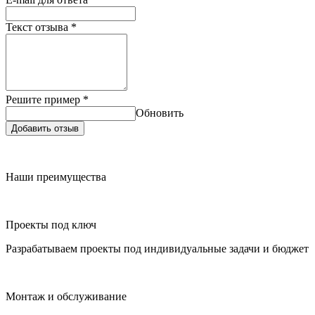
Текст отзыва
*
Решите пример
*
Обновить
Добавить отзыв
Наши преимущества
Проекты под ключ
Разрабатываем проекты под индивидуальные задачи и бюджет
Монтаж и обслуживание