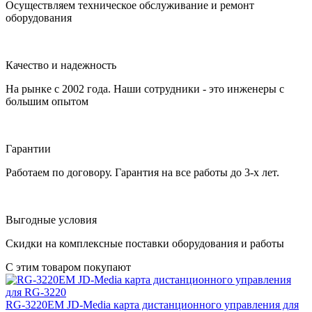
Осуществляем техническое обслуживание и ремонт
оборудования
Качество и надежность
На рынке с 2002 года. Наши сотрудники - это инженеры с
большим опытом
Гарантии
Работаем по договору. Гарантия на все работы до 3-х лет.
Выгодные условия
Скидки на комплексные поставки оборудования и работы
С этим товаром покупают
RG-3220EM
JD-Media
карта дистанционного управления для