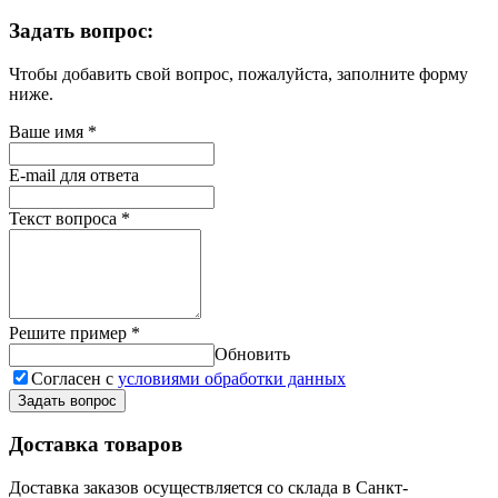
Задать вопрос:
Чтобы добавить свой вопрос, пожалуйста, заполните форму
ниже.
Ваше имя
*
E-mail для ответа
Текст вопроса
*
Решите пример
*
Обновить
Согласен с
условиями обработки данных
Задать вопрос
Доставка товаров
Доставка заказов осуществляется со склада в Санкт-