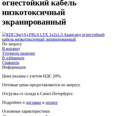
огнестойкий кабель
низкотоксичный
экранированный
По запросу
В корзину
Уточнить наличие
В избранное
Сравнить
Информация:
Цена указана с учетом НДС 20%.
Оптовые цены предоставляются по запросу.
Отгрузка со склада в Санкт-Петербурге.
Подробнее о
доставке
и
оплате
Основные характеристики