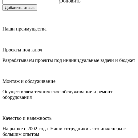
Обновить
Добавить отзыв
Наши преимущества
Проекты под ключ
Разрабатываем проекты под индивидуальные задачи и бюджет
Монтаж и обслуживание
Осуществляем техническое обслуживание и ремонт
оборудования
Качество и надежность
На рынке с 2002 года. Наши сотрудники - это инженеры с
большим опытом