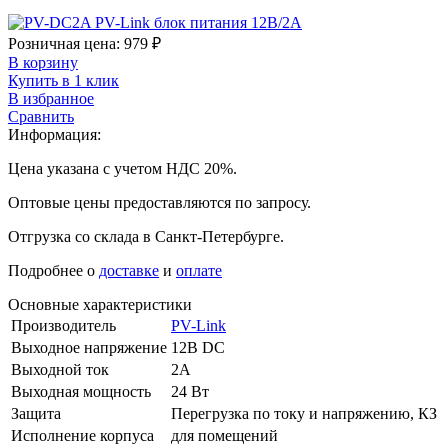
Розничная цена:
979
₽
В корзину
Купить в 1 клик
В избранное
Сравнить
Информация:
Цена указана с учетом НДС 20%.
Оптовые цены предоставляются по запросу.
Отгрузка со склада в Санкт-Петербурге.
Подробнее о
доставке
и
оплате
Основные характеристики
Производитель
PV-Link
Выходное напряжение
12В DC
Выходной ток
2А
Выходная мощность
24 Вт
Защита
Перегрузка по току и напряжению, КЗ
Исполнение корпуса
для помещений