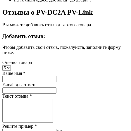
Отзывы о PV-DC2A PV-Link
Вы можете добавить отзыв для этого товара.
Добавить отзыв:
Чтобы добавить свой отзыв, пожалуйста, заполните форму
ниже.
Оценка товара
Ваше имя
*
E-mail для ответа
Текст отзыва
*
Решите пример
*