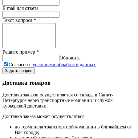
E-mail для ответа
Текст вопроса
*
Решите пример
*
Обновить
Согласен с
условиями обработки данных
Задать вопрос
Доставка товаров
Доставка заказов осуществляется со склада в Санкт-
Петербурге через транспортные компании и службы
курьерской доставки.
Доставка заказа может осуществляться:
до терминала транспортной компании в ближайшем от
Вас городе;
на точный адрес, доставка "до двери".