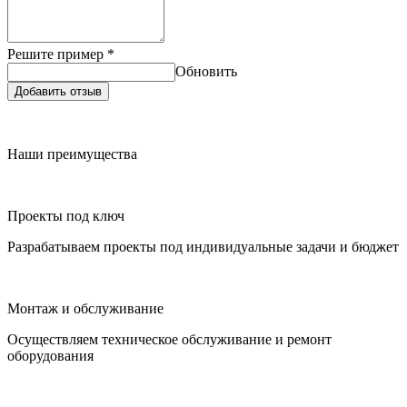
Решите пример
*
Обновить
Добавить отзыв
Наши преимущества
Проекты под ключ
Разрабатываем проекты под индивидуальные задачи и бюджет
Монтаж и обслуживание
Осуществляем техническое обслуживание и ремонт
оборудования