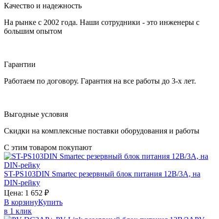
Качество и надежность
На рынке с 2002 года. Наши сотрудники - это инженеры с
большим опытом
Гарантии
Работаем по договору. Гарантия на все работы до 3-х лет.
Выгодные условия
Скидки на комплексные поставки оборудования и работы
С этим товаром покупают
ST-PS103DIN
Smartec
резервный блок питания 12В/3А, на
DIN-рейку
Цена:
1 652
₽
В корзину
Купить
в 1 клик