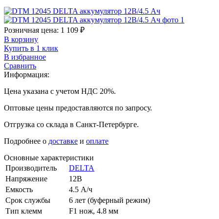
Розничная цена:
1 109
₽
В корзину
Купить в 1 клик
В избранное
Сравнить
Информация:
Цена указана с учетом НДС 20%.
Оптовые цены предоставляются по запросу.
Отгрузка со склада в Санкт-Петербурге.
Подробнее о
доставке
и
оплате
Основные характеристики
Производитель
DELTA
Напряжение
12В
Емкость
4.5 А/ч
Срок службы
6 лет (буферный режим)
Тип клемм
F1 нож, 4.8 мм