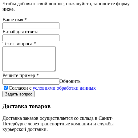
Чтобы добавить свой вопрос, пожалуйста, заполните форму
ниже.
Ваше имя
*
E-mail для ответа
Текст вопроса
*
Решите пример
*
Обновить
Согласен с
условиями обработки данных
Задать вопрос
Доставка товаров
Доставка заказов осуществляется со склада в Санкт-
Петербурге через транспортные компании и службы
курьерской доставки.