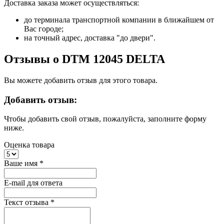
Доставка заказа может осуществляться:
до терминала транспортной компании в ближайшем от
Вас городе;
на точный адрес, доставка "до двери".
Отзывы о DTM 12045 DELTA
Вы можете добавить отзыв для этого товара.
Добавить отзыв:
Чтобы добавить свой отзыв, пожалуйста, заполните форму
ниже.
Оценка товара
Ваше имя
*
E-mail для ответа
Текст отзыва
*