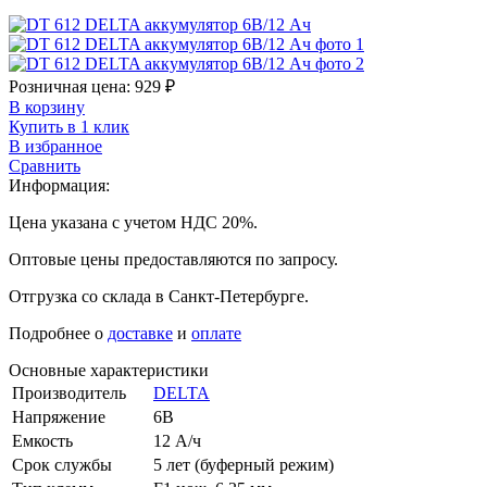
Розничная цена:
929
₽
В корзину
Купить в 1 клик
В избранное
Сравнить
Информация:
Цена указана с учетом НДС 20%.
Оптовые цены предоставляются по запросу.
Отгрузка со склада в Санкт-Петербурге.
Подробнее о
доставке
и
оплате
Основные характеристики
Производитель
DELTA
Напряжение
6В
Емкость
12 А/ч
Срок службы
5 лет (буферный режим)