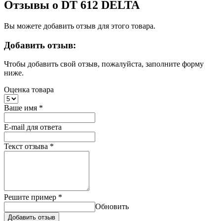
Отзывы о DT 612 DELTA
Вы можете добавить отзыв для этого товара.
Добавить отзыв:
Чтобы добавить свой отзыв, пожалуйста, заполните форму
ниже.
Оценка товара
Ваше имя
*
E-mail для ответа
Текст отзыва
*
Решите пример
*
Обновить
Добавить отзыв