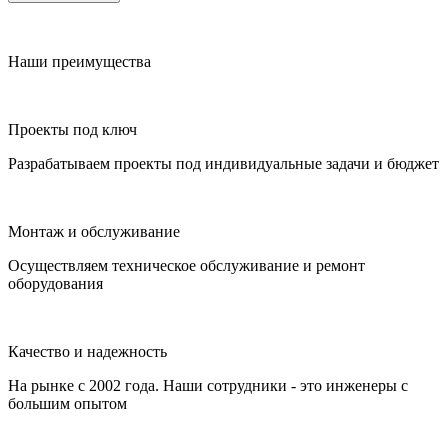
Наши преимущества
Проекты под ключ
Разрабатываем проекты под индивидуальные задачи и бюджет
Монтаж и обслуживание
Осуществляем техническое обслуживание и ремонт
оборудования
Качество и надежность
На рынке с 2002 года. Наши сотрудники - это инженеры с
большим опытом