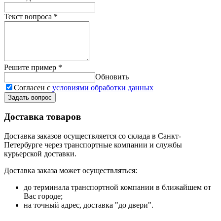
Текст вопроса
*
Решите пример
*
Обновить
Согласен с
условиями обработки данных
Задать вопрос
Доставка товаров
Доставка заказов осуществляется со склада в Санкт-
Петербурге через транспортные компании и службы
курьерской доставки.
Доставка заказа может осуществляться:
до терминала транспортной компании в ближайшем от
Вас городе;
на точный адрес, доставка "до двери".