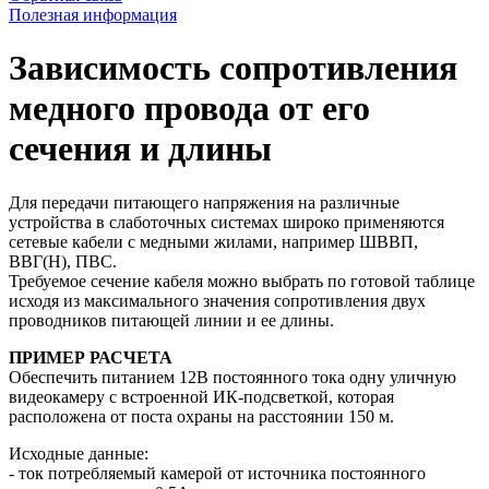
Полезная информация
Зависимость сопротивления
медного провода от его
сечения и длины
Для передачи питающего напряжения на различные
устройства в слаботочных системах широко применяются
сетевые кабели с медными жилами, например ШВВП,
ВВГ(Н), ПВС.
Требуемое сечение кабеля можно выбрать по готовой таблице
исходя из максимального значения сопротивления двух
проводников питающей линии и ее длины.
ПРИМЕР РАСЧЕТА
Обеспечить питанием 12В постоянного тока одну уличную
видеокамеру с встроенной ИК-подсветкой, которая
расположена от поста охраны на расстоянии 150 м.
Исходные данные:
- ток потребляемый камерой от источника постоянного