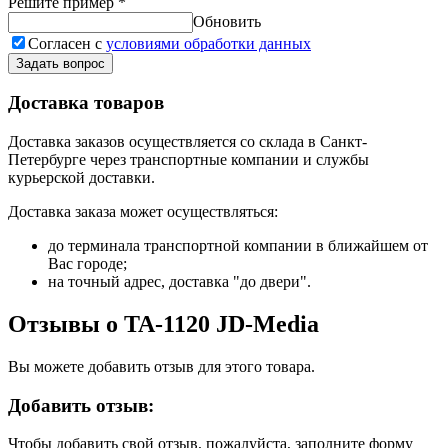
Решите пример
*
Обновить
Согласен с
условиями обработки данных
Задать вопрос
Доставка товаров
Доставка заказов осуществляется со склада в Санкт-
Петербурге через транспортные компании и службы
курьерской доставки.
Доставка заказа может осуществляться:
до терминала транспортной компании в ближайшем от
Вас городе;
на точный адрес, доставка "до двери".
Отзывы о TA-1120 JD-Media
Вы можете добавить отзыв для этого товара.
Добавить отзыв:
Чтобы добавить свой отзыв, пожалуйста, заполните форму