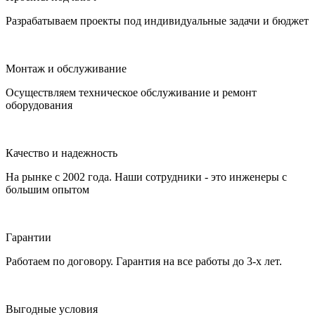
Разрабатываем проекты под индивидуальные задачи и бюджет
Монтаж и обслуживание
Осуществляем техническое обслуживание и ремонт
оборудования
Качество и надежность
На рынке с 2002 года. Наши сотрудники - это инженеры с
большим опытом
Гарантии
Работаем по договору. Гарантия на все работы до 3-х лет.
Выгодные условия