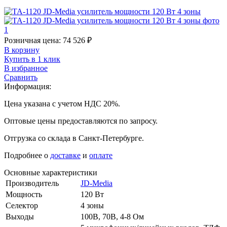
Розничная цена:
74 526
₽
В корзину
Купить в 1 клик
В избранное
Сравнить
Информация:
Цена указана с учетом НДС 20%.
Оптовые цены предоставляются по запросу.
Отгрузка со склада в Санкт-Петербурге.
Подробнее о
доставке
и
оплате
Основные характеристики
Производитель
JD-Media
Мощность
120 Вт
Селектор
4 зоны
Выходы
100В, 70В, 4-8 Ом