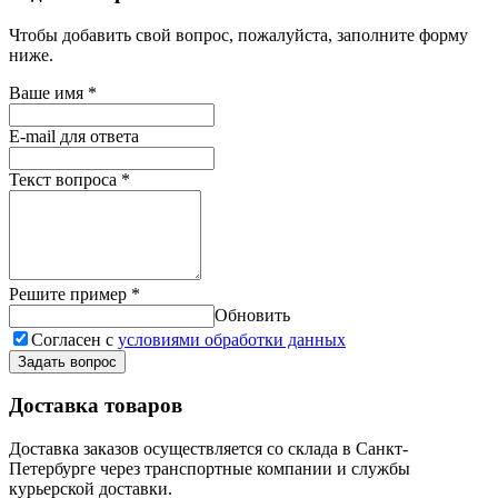
Чтобы добавить свой вопрос, пожалуйста, заполните форму
ниже.
Ваше имя
*
E-mail для ответа
Текст вопроса
*
Решите пример
*
Обновить
Согласен с
условиями обработки данных
Задать вопрос
Доставка товаров
Доставка заказов осуществляется со склада в Санкт-
Петербурге через транспортные компании и службы
курьерской доставки.