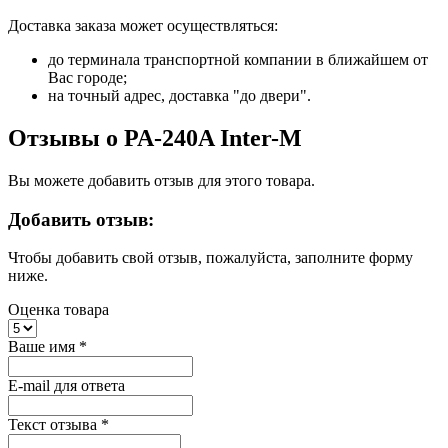
Доставка заказа может осуществляться:
до терминала транспортной компании в ближайшем от
Вас городе;
на точный адрес, доставка "до двери".
Отзывы о PA-240A Inter-M
Вы можете добавить отзыв для этого товара.
Добавить отзыв:
Чтобы добавить свой отзыв, пожалуйста, заполните форму
ниже.
Оценка товара
Ваше имя
*
E-mail для ответа
Текст отзыва
*