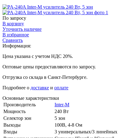
По запросу
В корзину
Уточнить наличие
В избранное
Сравнить
Информация:
Цена указана с учетом НДС 20%.
Оптовые цены предоставляются по запросу.
Отгрузка со склада в Санкт-Петербурге.
Подробнее о
доставке
и
оплате
Основные характеристики
Производитель
Inter-M
Мощность
240 Вт
Селектор зон
5 зон
Выходы
100В, 4-8 Ом
Входы
3 универсальных/3 линейных