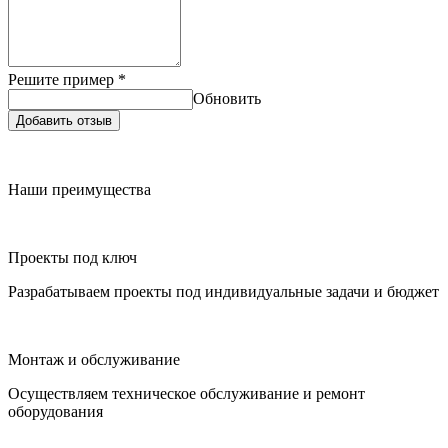
Решите пример
*
Обновить
Добавить отзыв
Наши преимущества
Проекты под ключ
Разрабатываем проекты под индивидуальные задачи и бюджет
Монтаж и обслуживание
Осуществляем техническое обслуживание и ремонт
оборудования