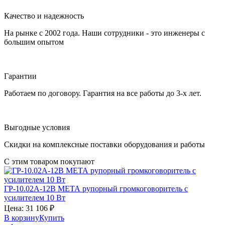
Качество и надежность
На рынке с 2002 года. Наши сотрудники - это инженеры с
большим опытом
Гарантии
Работаем по договору. Гарантия на все работы до 3-х лет.
Выгодные условия
Скидки на комплексные поставки оборудования и работы
С этим товаром покупают
ГР-10.02А-12В
МЕТА
рупорный громкоговоритель с
усилителем 10 Вт
Цена:
31 106
₽
В корзину
Купить