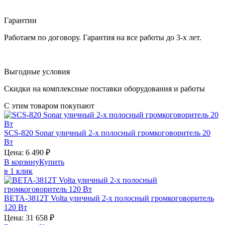
Гарантии
Работаем по договору. Гарантия на все работы до 3-х лет.
Выгодные условия
Скидки на комплексные поставки оборудования и работы
С этим товаром покупают
SCS-820
Sonar
уличный 2-х полосный громкоговоритель 20
Вт
Цена:
6 490
₽
В корзину
Купить
в 1 клик
BETA-3812T
Volta
уличный 2-х полосный громкоговоритель
120 Вт
Цена:
31 658
₽