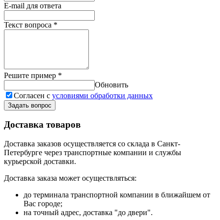
E-mail для ответа
Текст вопроса
*
Решите пример
*
Обновить
Согласен с
условиями обработки данных
Задать вопрос
Доставка товаров
Доставка заказов осуществляется со склада в Санкт-
Петербурге через транспортные компании и службы
курьерской доставки.
Доставка заказа может осуществляться:
до терминала транспортной компании в ближайшем от
Вас городе;
на точный адрес, доставка "до двери".