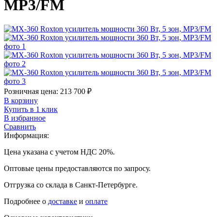
MP3/FM
Розничная цена:
213 700
₽
В корзину
Купить в 1 клик
В избранное
Сравнить
Информация:
Цена указана с учетом НДС 20%.
Оптовые цены предоставляются по запросу.
Отгрузка со склада в Санкт-Петербурге.
Подробнее о
доставке
и
оплате