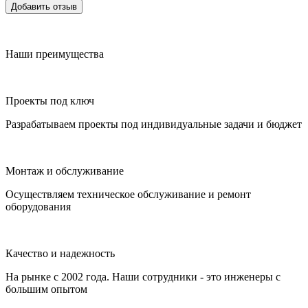
Добавить отзыв
Наши преимущества
Проекты под ключ
Разрабатываем проекты под индивидуальные задачи и бюджет
Монтаж и обслуживание
Осуществляем техническое обслуживание и ремонт
оборудования
Качество и надежность
На рынке с 2002 года. Наши сотрудники - это инженеры с
большим опытом