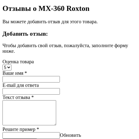
Отзывы о MX-360 Roxton
Вы можете добавить отзыв для этого товара.
Добавить отзыв:
Чтобы добавить свой отзыв, пожалуйста, заполните форму
ниже.
Оценка товара
Ваше имя
*
E-mail для ответа
Текст отзыва
*
Решите пример
*
Обновить