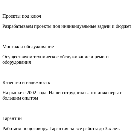
Проекты под ключ
Разрабатываем проекты под индивидуальные задачи и бюджет
Монтаж и обслуживание
Осуществляем техническое обслуживание и ремонт
оборудования
Качество и надежность
На рынке с 2002 года. Наши сотрудники - это инженеры с
большим опытом
Гарантии
Работаем по договору. Гарантия на все работы до 3-х лет.