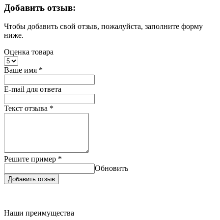
Добавить отзыв:
Чтобы добавить свой отзыв, пожалуйста, заполните форму
ниже.
Оценка товара
Ваше имя
*
E-mail для ответа
Текст отзыва
*
Решите пример
*
Обновить
Добавить отзыв
Наши преимущества