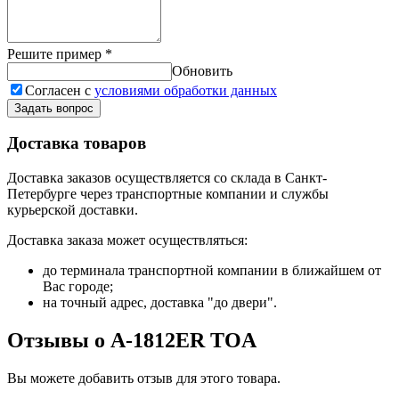
Решите пример
*
Обновить
Согласен с
условиями обработки данных
Задать вопрос
Доставка товаров
Доставка заказов осуществляется со склада в Санкт-
Петербурге через транспортные компании и службы
курьерской доставки.
Доставка заказа может осуществляться:
до терминала транспортной компании в ближайшем от
Вас городе;
на точный адрес, доставка "до двери".
Отзывы о A-1812ER TOA
Вы можете добавить отзыв для этого товара.