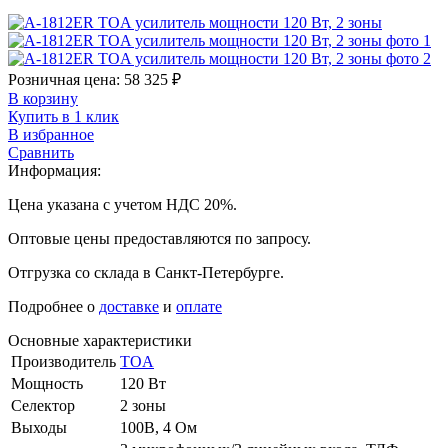
Розничная цена:
58 325
₽
В корзину
Купить в 1 клик
В избранное
Сравнить
Информация:
Цена указана с учетом НДС 20%.
Оптовые цены предоставляются по запросу.
Отгрузка со склада в Санкт-Петербурге.
Подробнее о
доставке
и
оплате
Основные характеристики
Производитель
TOA
Мощность
120 Вт
Селектор
2 зоны
Выходы
100В, 4 Ом