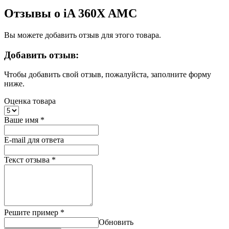
Отзывы о iA 360X AMC
Вы можете добавить отзыв для этого товара.
Добавить отзыв:
Чтобы добавить свой отзыв, пожалуйста, заполните форму
ниже.
Оценка товара
Ваше имя
*
E-mail для ответа
Текст отзыва
*
Решите пример
*
Обновить