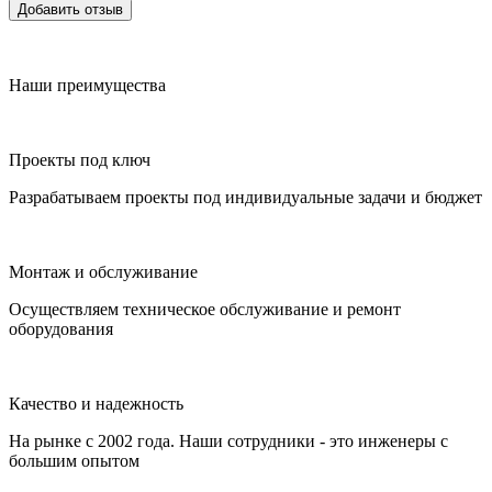
Добавить отзыв
Наши преимущества
Проекты под ключ
Разрабатываем проекты под индивидуальные задачи и бюджет
Монтаж и обслуживание
Осуществляем техническое обслуживание и ремонт
оборудования
Качество и надежность
На рынке с 2002 года. Наши сотрудники - это инженеры с
большим опытом