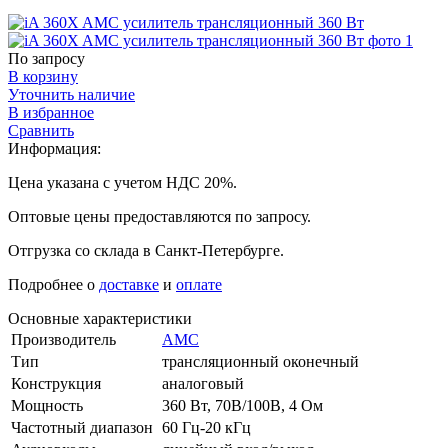
По запросу
В корзину
Уточнить наличие
В избранное
Сравнить
Информация:
Цена указана с учетом НДС 20%.
Оптовые цены предоставляются по запросу.
Отгрузка со склада в Санкт-Петербурге.
Подробнее о
доставке
и
оплате
Основные характеристики
Производитель
AMC
Тип
трансляционный оконечный
Конструкция
аналоговый
Мощность
360 Вт, 70В/100В, 4 Ом
Частотный диапазон
60 Гц-20 кГц