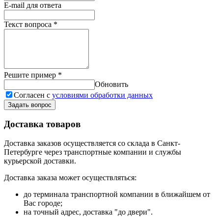
E-mail для ответа
Текст вопроса
*
Решите пример
*
Обновить
Согласен с
условиями обработки данных
Задать вопрос
Доставка товаров
Доставка заказов осуществляется со склада в Санкт-
Петербурге через транспортные компании и службы
курьерской доставки.
Доставка заказа может осуществляться:
до терминала транспортной компании в ближайшем от
Вас городе;
на точный адрес, доставка "до двери".