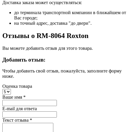
Доставка заказа может осуществляться:
до терминала транспортной компании в ближайшем от
Вас городе;
на точный адрес, доставка "до двери".
Отзывы о RM-8064 Roxton
Вы можете добавить отзыв для этого товара.
Добавить отзыв:
Чтобы добавить свой отзыв, пожалуйста, заполните форму
ниже.
Оценка товара
Ваше имя
*
E-mail для ответа
Текст отзыва
*