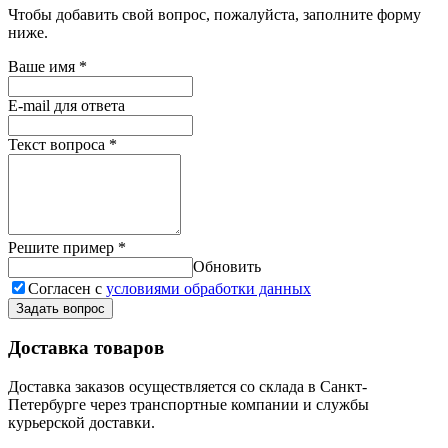
Чтобы добавить свой вопрос, пожалуйста, заполните форму
ниже.
Ваше имя
*
E-mail для ответа
Текст вопроса
*
Решите пример
*
Обновить
Согласен с
условиями обработки данных
Задать вопрос
Доставка товаров
Доставка заказов осуществляется со склада в Санкт-
Петербурге через транспортные компании и службы
курьерской доставки.