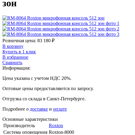
зон
Розничная цена:
83 180
₽
В корзину
Купить в 1 клик
В избранное
Сравнить
Информация:
Цена указана с учетом НДС 20%.
Оптовые цены предоставляются по запросу.
Отгрузка со склада в Санкт-Петербурге.
Подробнее о
доставке
и
оплате
Основные характеристики
Производитель
Roxton
Система оповещения
Roxton-8000