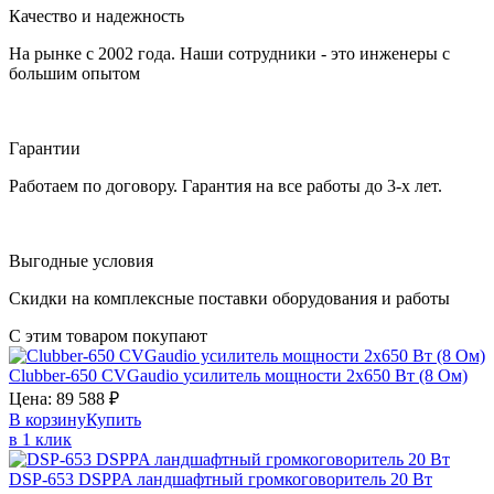
Качество и надежность
На рынке с 2002 года. Наши сотрудники - это инженеры с
большим опытом
Гарантии
Работаем по договору. Гарантия на все работы до 3-х лет.
Выгодные условия
Скидки на комплексные поставки оборудования и работы
С этим товаром покупают
Clubber-650
CVGaudio
усилитель мощности 2х650 Вт (8 Ом)
Цена:
89 588
₽
В корзину
Купить
в 1 клик
DSP-653
DSPPA
ландшафтный громкоговоритель 20 Вт