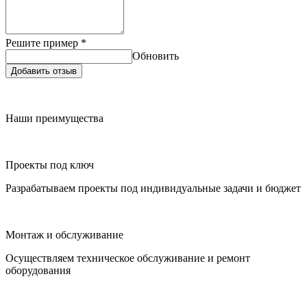
Решите пример
*
Обновить
Добавить отзыв
Наши преимущества
Проекты под ключ
Разрабатываем проекты под индивидуальные задачи и бюджет
Монтаж и обслуживание
Осуществляем техническое обслуживание и ремонт
оборудования