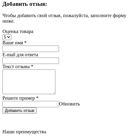
Добавить отзыв:
Чтобы добавить свой отзыв, пожалуйста, заполните форму
ниже.
Оценка товара
Ваше имя
*
E-mail для ответа
Текст отзыва
*
Решите пример
*
Обновить
Добавить отзыв
Наши преимущества