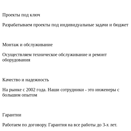
Проекты под ключ
Разрабатываем проекты под индивидуальные задачи и бюджет
Монтаж и обслуживание
Осуществляем техническое обслуживание и ремонт
оборудования
Качество и надежность
На рынке с 2002 года. Наши сотрудники - это инженеры с
большим опытом
Гарантии
Работаем по договору. Гарантия на все работы до 3-х лет.