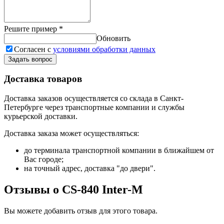
Решите пример
*
Обновить
Согласен с
условиями обработки данных
Задать вопрос
Доставка товаров
Доставка заказов осуществляется со склада в Санкт-
Петербурге через транспортные компании и службы
курьерской доставки.
Доставка заказа может осуществляться:
до терминала транспортной компании в ближайшем от
Вас городе;
на точный адрес, доставка "до двери".
Отзывы о CS-840 Inter-M
Вы можете добавить отзыв для этого товара.