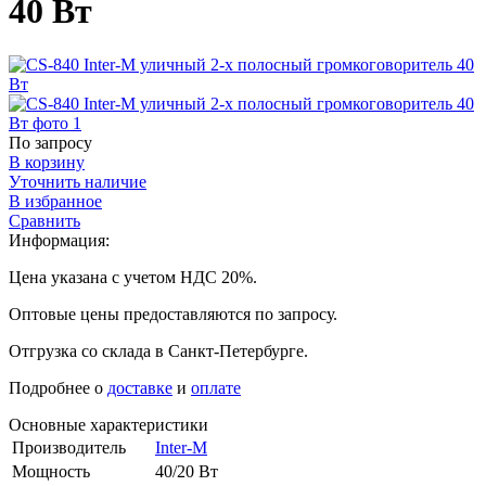
40 Вт
По запросу
В корзину
Уточнить наличие
В избранное
Сравнить
Информация:
Цена указана с учетом НДС 20%.
Оптовые цены предоставляются по запросу.
Отгрузка со склада в Санкт-Петербурге.
Подробнее о
доставке
и
оплате
Основные характеристики
Производитель
Inter-M
Мощность
40/20 Вт