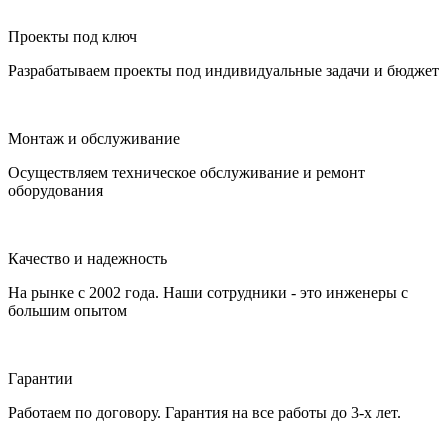
Проекты под ключ
Разрабатываем проекты под индивидуальные задачи и бюджет
Монтаж и обслуживание
Осуществляем техническое обслуживание и ремонт
оборудования
Качество и надежность
На рынке с 2002 года. Наши сотрудники - это инженеры с
большим опытом
Гарантии
Работаем по договору. Гарантия на все работы до 3-х лет.