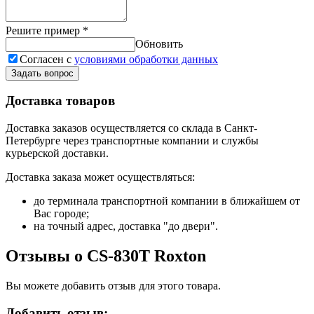
Решите пример
*
Обновить
Согласен с
условиями обработки данных
Задать вопрос
Доставка товаров
Доставка заказов осуществляется со склада в Санкт-
Петербурге через транспортные компании и службы
курьерской доставки.
Доставка заказа может осуществляться:
до терминала транспортной компании в ближайшем от
Вас городе;
на точный адрес, доставка "до двери".
Отзывы о CS-830T Roxton
Вы можете добавить отзыв для этого товара.
Добавить отзыв: