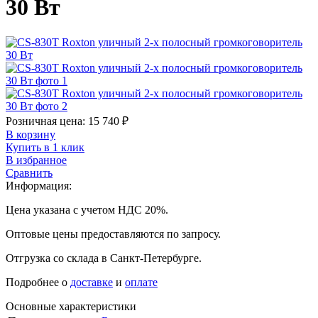
30 Вт
Розничная цена:
15 740
₽
В корзину
Купить в 1 клик
В избранное
Сравнить
Информация:
Цена указана с учетом НДС 20%.
Оптовые цены предоставляются по запросу.
Отгрузка со склада в Санкт-Петербурге.
Подробнее о
доставке
и
оплате
Основные характеристики