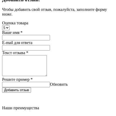
Чтобы добавить свой отзыв, пожалуйста, заполните форму
ниже.
Оценка товара
Ваше имя
*
E-mail для ответа
Текст отзыва
*
Решите пример
*
Обновить
Добавить отзыв
Наши преимущества