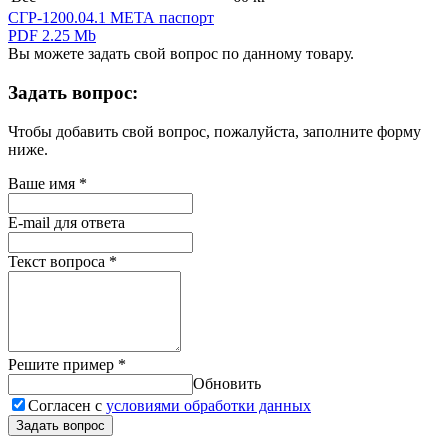
СГР-1200.04.1 МЕТА паспорт
PDF 2.25 Mb
Вы можете задать свой вопрос по данному товару.
Задать вопрос:
Чтобы добавить свой вопрос, пожалуйста, заполните форму
ниже.
Ваше имя
*
E-mail для ответа
Текст вопроса
*
Решите пример
*
Обновить
Согласен с
условиями обработки данных
Задать вопрос