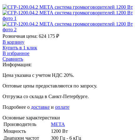
Розничная цена:
624 175
₽
В корзину
Купить в 1 клик
В избранное
Сравнить
Информация:
Цена указана с учетом НДС 20%.
Оптовые цены предоставляются по запросу.
Отгрузка со склада в Санкт-Петербурге.
Подробнее о
доставке
и
оплате
Основные характеристики
Производитель
МЕТА
Мощность
1200 Вт
Диапазон частот
300 Гц - 6 кГц