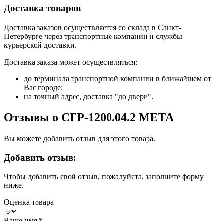
Доставка товаров
Доставка заказов осуществляется со склада в Санкт-
Петербурге через транспортные компании и службы
курьерской доставки.
Доставка заказа может осуществляться:
до терминала транспортной компании в ближайшем от
Вас городе;
на точный адрес, доставка "до двери".
Отзывы о СГР-1200.04.2 МЕТА
Вы можете добавить отзыв для этого товара.
Добавить отзыв:
Чтобы добавить свой отзыв, пожалуйста, заполните форму
ниже.
Оценка товара
Ваше имя
*