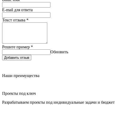
E-mail для ответа
Текст отзыва
*
Решите пример
*
Обновить
Добавить отзыв
Наши преимущества
Проекты под ключ
Разрабатываем проекты под индивидуальные задачи и бюджет