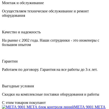
Монтаж и обслуживание
Осуществляем техническое обслуживание и ремонт
оборудования
Качество и надежность
На рынке с 2002 года. Наши сотрудники - это инженеры с
большим опытом
Гарантии
Работаем по договору. Гарантия на все работы до 3-х лет.
Выгодные условия
Скидки на комплексные поставки оборудования и работы
С этим товаром покупают
МЕТА 9001
МЕТА