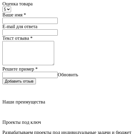
Оценка товара
Ваше имя
*
E-mail для ответа
Текст отзыва
*
Решите пример
*
Обновить
Добавить отзыв
Наши преимущества
Проекты под ключ
Разрабатываем проекты под индивидуальные задачи и бюджет