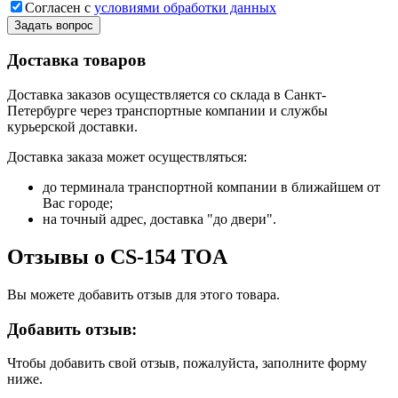
Согласен с
условиями обработки данных
Задать вопрос
Доставка товаров
Доставка заказов осуществляется со склада в Санкт-
Петербурге через транспортные компании и службы
курьерской доставки.
Доставка заказа может осуществляться:
до терминала транспортной компании в ближайшем от
Вас городе;
на точный адрес, доставка "до двери".
Отзывы о CS-154 TOA
Вы можете добавить отзыв для этого товара.
Добавить отзыв:
Чтобы добавить свой отзыв, пожалуйста, заполните форму
ниже.