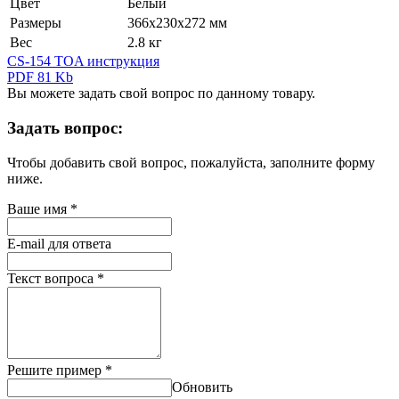
Цвет
Белый
Размеры
366х230х272 мм
Вес
2.8 кг
CS-154 TOA инструкция
PDF 81 Kb
Вы можете задать свой вопрос по данному товару.
Задать вопрос:
Чтобы добавить свой вопрос, пожалуйста, заполните форму
ниже.
Ваше имя
*
E-mail для ответа
Текст вопроса
*
Решите пример
*
Обновить