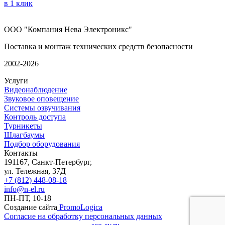
в 1 клик
ООО "Компания Нева Электроникс"
Поставка и монтаж технических средств безопасности
2002-2026
Услуги
Видеонаблюдение
Звуковое оповещение
Системы озвучивания
Контроль доступа
Турникеты
Шлагбаумы
Подбор оборудования
Контакты
191167, Санкт-Петербург,
ул. Тележная, 37Д
+7 (812) 448-08-18
info@n-el.ru
ПН-ПТ, 10-18
Создание сайта
PromoLogica
Согласие на обработку персональных данных