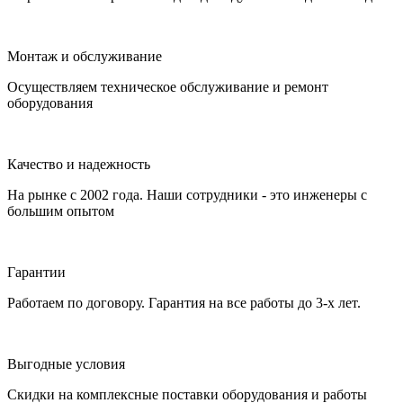
Монтаж и обслуживание
Осуществляем техническое обслуживание и ремонт
оборудования
Качество и надежность
На рынке с 2002 года. Наши сотрудники - это инженеры с
большим опытом
Гарантии
Работаем по договору. Гарантия на все работы до 3-х лет.
Выгодные условия
Скидки на комплексные поставки оборудования и работы