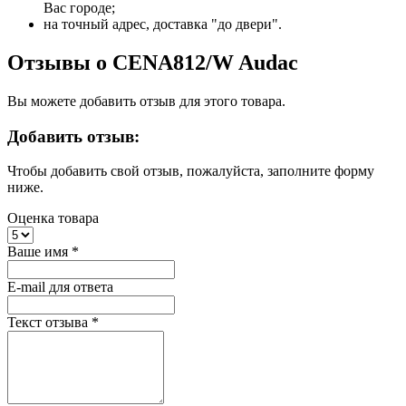
Вас городе;
на точный адрес, доставка "до двери".
Отзывы о CENA812/W Audac
Вы можете добавить отзыв для этого товара.
Добавить отзыв:
Чтобы добавить свой отзыв, пожалуйста, заполните форму
ниже.
Оценка товара
Ваше имя
*
E-mail для ответа
Текст отзыва
*