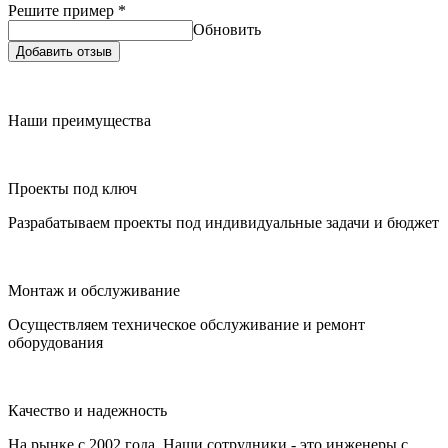
Решите пример
*
Обновить
Добавить отзыв
Наши преимущества
Проекты под ключ
Разрабатываем проекты под индивидуальные задачи и бюджет
Монтаж и обслуживание
Осуществляем техническое обслуживание и ремонт
оборудования
Качество и надежность
На рынке с 2002 года. Наши сотрудники - это инженеры с