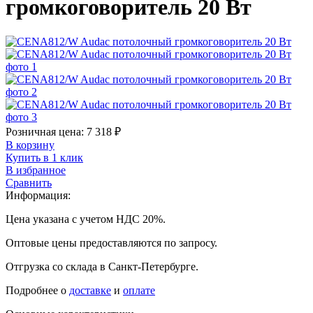
громкоговоритель 20 Вт
Розничная цена:
7 318
₽
В корзину
Купить в 1 клик
В избранное
Сравнить
Информация:
Цена указана с учетом НДС 20%.
Оптовые цены предоставляются по запросу.
Отгрузка со склада в Санкт-Петербурге.
Подробнее о
доставке
и
оплате