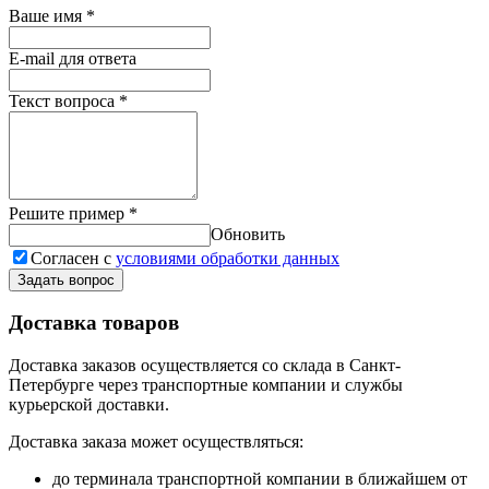
Ваше имя
*
E-mail для ответа
Текст вопроса
*
Решите пример
*
Обновить
Согласен с
условиями обработки данных
Задать вопрос
Доставка товаров
Доставка заказов осуществляется со склада в Санкт-
Петербурге через транспортные компании и службы
курьерской доставки.
Доставка заказа может осуществляться:
до терминала транспортной компании в ближайшем от