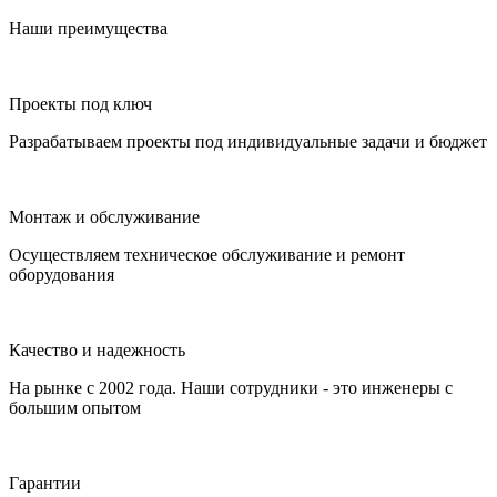
Наши преимущества
Проекты под ключ
Разрабатываем проекты под индивидуальные задачи и бюджет
Монтаж и обслуживание
Осуществляем техническое обслуживание и ремонт
оборудования
Качество и надежность
На рынке с 2002 года. Наши сотрудники - это инженеры с
большим опытом
Гарантии