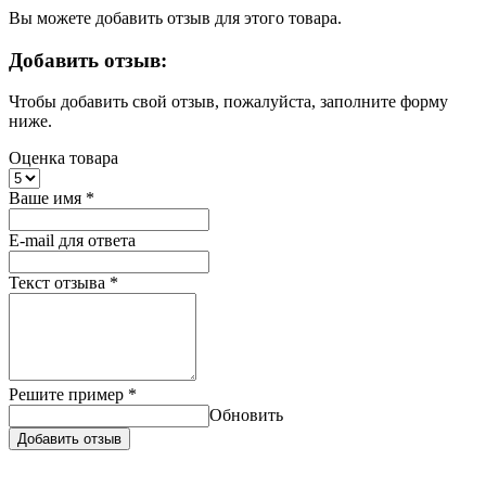
Вы можете добавить отзыв для этого товара.
Добавить отзыв:
Чтобы добавить свой отзыв, пожалуйста, заполните форму
ниже.
Оценка товара
Ваше имя
*
E-mail для ответа
Текст отзыва
*
Решите пример
*
Обновить
Добавить отзыв