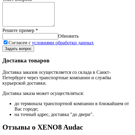
Решите пример
*
Обновить
Согласен с
условиями обработки данных
Задать вопрос
Доставка товаров
Доставка заказов осуществляется со склада в Санкт-
Петербурге через транспортные компании и службы
курьерской доставки.
Доставка заказа может осуществляться:
до терминала транспортной компании в ближайшем от
Вас городе;
на точный адрес, доставка "до двери".
Отзывы о XENO8 Audac