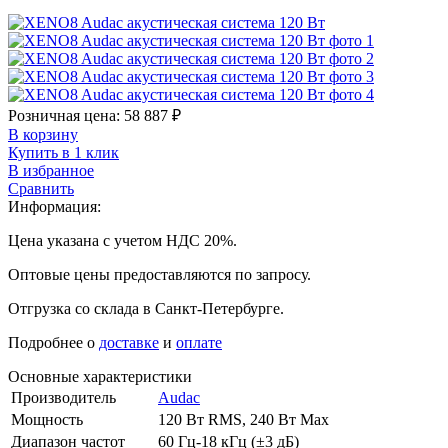
Розничная цена:
58 887
₽
В корзину
Купить в 1 клик
В избранное
Сравнить
Информация:
Цена указана с учетом НДС 20%.
Оптовые цены предоставляются по запросу.
Отгрузка со склада в Санкт-Петербурге.
Подробнее о
доставке
и
оплате
Основные характеристики
Производитель
Audac
Мощность
120 Вт RMS, 240 Вт Max
Диапазон частот
60 Гц-18 кГц (±3 дБ)