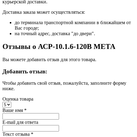
курьерской доставки.
Доставка заказа может осуществляться:
до терминала транспортной компании в ближайшем от
Вас городе;
на точный адрес, доставка "до двери".
Отзывы о АСР-10.1.6-120В МЕТА
Вы можете добавить отзыв для этого товара.
Добавить отзыв:
Чтобы добавить свой отзыв, пожалуйста, заполните форму
ниже.
Оценка товара
Ваше имя
*
E-mail для ответа
Текст отзыва
*