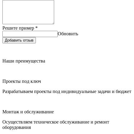
Решите пример
*
Обновить
Добавить отзыв
Наши преимущества
Проекты под ключ
Разрабатываем проекты под индивидуальные задачи и бюджет
Монтаж и обслуживание
Осуществляем техническое обслуживание и ремонт
оборудования