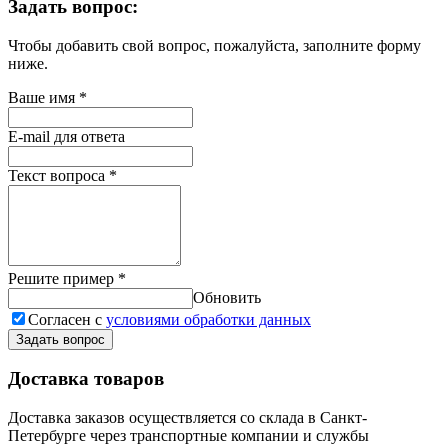
Задать вопрос:
Чтобы добавить свой вопрос, пожалуйста, заполните форму
ниже.
Ваше имя
*
E-mail для ответа
Текст вопроса
*
Решите пример
*
Обновить
Согласен с
условиями обработки данных
Задать вопрос
Доставка товаров
Доставка заказов осуществляется со склада в Санкт-
Петербурге через транспортные компании и службы