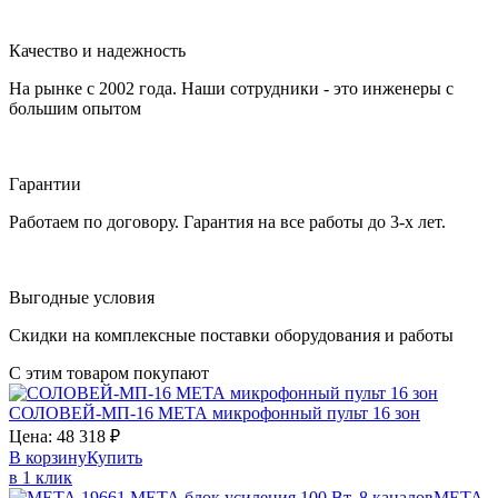
Качество и надежность
На рынке с 2002 года. Наши сотрудники - это инженеры с
большим опытом
Гарантии
Работаем по договору. Гарантия на все работы до 3-х лет.
Выгодные условия
Скидки на комплексные поставки оборудования и работы
С этим товаром покупают
СОЛОВЕЙ‑МП-16
МЕТА
микрофонный пульт 16 зон
Цена:
48 318
₽
В корзину
Купить
в 1 клик
МЕТА