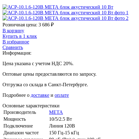
Розничная цена:
3 686
₽
В корзину
Купить в 1 клик
В избранное
Сравнить
Информация:
Цена указана с учетом НДС 20%.
Оптовые цены предоставляются по запросу.
Отгрузка со склада в Санкт-Петербурге.
Подробнее о
доставке
и
оплате
Основные характеристики
Производитель
МЕТА
Мощность
10/5/2.5 Вт
Подключение
Линия 120В
Диапазон частот
150 Гц-15 кГц