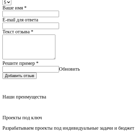
Ваше имя
*
E-mail для ответа
Текст отзыва
*
Решите пример
*
Обновить
Добавить отзыв
Наши преимущества
Проекты под ключ
Разрабатываем проекты под индивидуальные задачи и бюджет