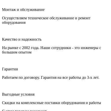
Монтаж и обслуживание
Осуществляем техническое обслуживание и ремонт
оборудования
Качество и надежность
На рынке с 2002 года. Наши сотрудники - это инженеры с
большим опытом
Гарантии
Работаем по договору. Гарантия на все работы до 3-х лет.
Выгодные условия
Скидки на комплексные поставки оборудования и работы