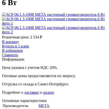
6 Вт
Розничная цена:
2 534
₽
В корзину
Купить в 1 клик
В избранное
Сравнить
Информация:
Цена указана с учетом НДС 20%.
Оптовые цены предоставляются по запросу.
Отгрузка со склада в Санкт-Петербурге.
Подробнее о
доставке
и
оплате
Основные характеристики
Производитель
МЕТА