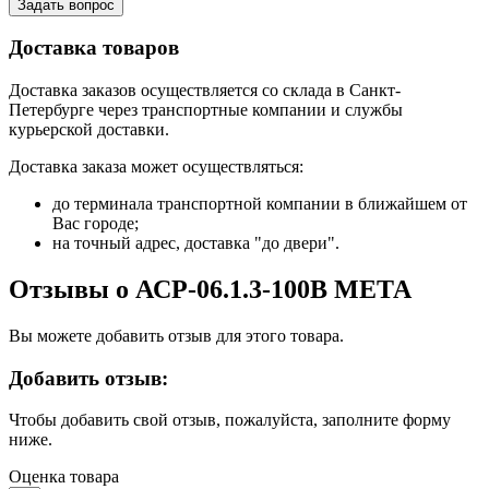
Задать вопрос
Доставка товаров
Доставка заказов осуществляется со склада в Санкт-
Петербурге через транспортные компании и службы
курьерской доставки.
Доставка заказа может осуществляться:
до терминала транспортной компании в ближайшем от
Вас городе;
на точный адрес, доставка "до двери".
Отзывы о АСР-06.1.3-100В МЕТА
Вы можете добавить отзыв для этого товара.
Добавить отзыв:
Чтобы добавить свой отзыв, пожалуйста, заполните форму
ниже.
Оценка товара