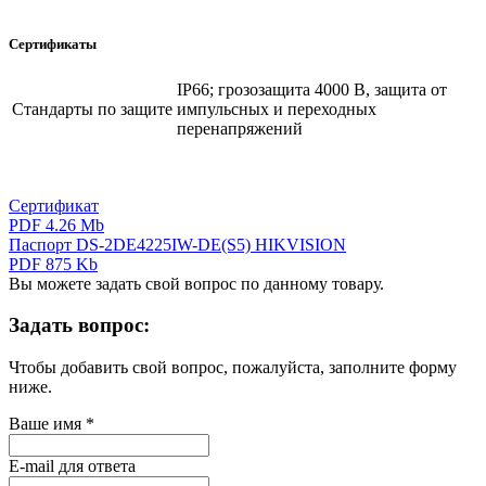
Сертификаты
IP66; грозозащита 4000 В, защита от
Стандарты по защите
импульсных и переходных
перенапряжений
Сертификат
PDF 4.26 Mb
Паспорт DS-2DE4225IW-DE(S5) HIKVISION
PDF 875 Kb
Вы можете задать свой вопрос по данному товару.
Задать вопрос:
Чтобы добавить свой вопрос, пожалуйста, заполните форму
ниже.
Ваше имя
*
E-mail для ответа