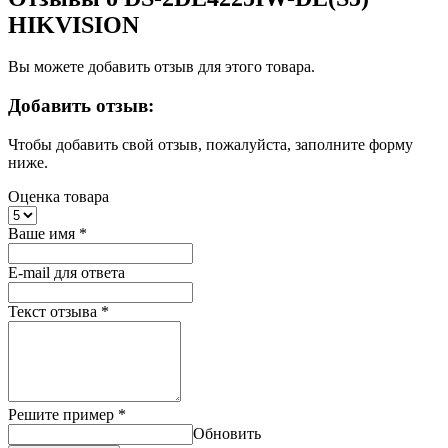
HIKVISION
Вы можете добавить отзыв для этого товара.
Добавить отзыв:
Чтобы добавить свой отзыв, пожалуйста, заполните форму
ниже.
Оценка товара
Ваше имя
*
E-mail для ответа
Текст отзыва
*
Решите пример
*
Обновить