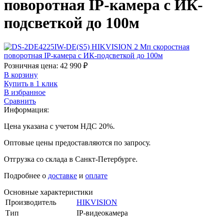
поворотная IP-камера c ИК-
подсветкой до 100м
Розничная цена:
42 990
₽
В корзину
Купить в 1 клик
В избранное
Сравнить
Информация:
Цена указана с учетом НДС 20%.
Оптовые цены предоставляются по запросу.
Отгрузка со склада в Санкт-Петербурге.
Подробнее о
доставке
и
оплате
Основные характеристики
Производитель
HIKVISION
Тип
IP-видеокамера