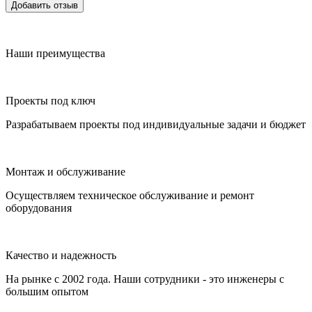
Добавить отзыв
Наши преимущества
Проекты под ключ
Разрабатываем проекты под индивидуальные задачи и бюджет
Монтаж и обслуживание
Осуществляем техническое обслуживание и ремонт
оборудования
Качество и надежность
На рынке с 2002 года. Наши сотрудники - это инженеры с
большим опытом