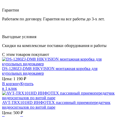
Гарантии
Работаем по договору. Гарантия на все работы до 3-х лет.
Выгодные условия
Скидки на комплексные поставки оборудования и работы
С этим товаром покупают
DS-1280ZJ-DM8
HIKVISION
монтажная коробка для
купольных видеокамер
Цена:
1 190
₽
В корзину
Купить
в 1 клик
AVT-TRX101HD
ИНФОТЕХ
пассивный приемопередатчик
видеосигналов по витой паре
Цена:
500
₽