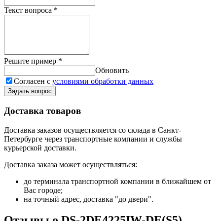
Текст вопроса
*
Решите пример
*
Обновить
Согласен с
условиями обработки данных
Задать вопрос
Доставка товаров
Доставка заказов осуществляется со склада в Санкт-
Петербурге через транспортные компании и службы
курьерской доставки.
Доставка заказа может осуществляться:
до терминала транспортной компании в ближайшем от
Вас городе;
на точный адрес, доставка "до двери".
Отзывы о DS-2DE4225IW-DE(S5)