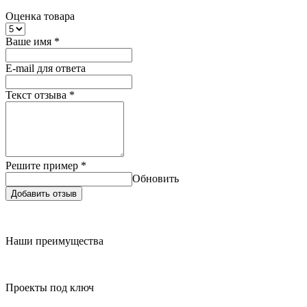
Оценка товара
Ваше имя
*
E-mail для ответа
Текст отзыва
*
Решите пример
*
Обновить
Добавить отзыв
Наши преимущества
Проекты под ключ