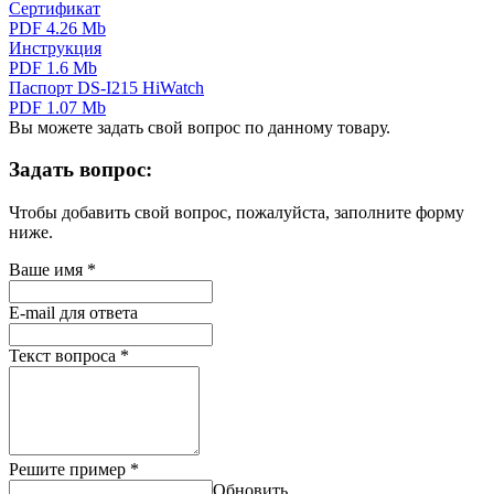
Сертификат
PDF 4.26 Mb
Инструкция
PDF 1.6 Mb
Паспорт DS-I215 HiWatch
PDF 1.07 Mb
Вы можете задать свой вопрос по данному товару.
Задать вопрос:
Чтобы добавить свой вопрос, пожалуйста, заполните форму
ниже.
Ваше имя
*
E-mail для ответа
Текст вопроса
*
Решите пример
*
Обновить