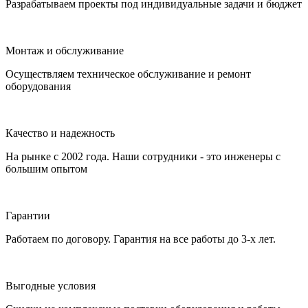
Разрабатываем проекты под индивидуальные задачи и бюджет
Монтаж и обслуживание
Осуществляем техническое обслуживание и ремонт
оборудования
Качество и надежность
На рынке с 2002 года. Наши сотрудники - это инженеры с
большим опытом
Гарантии
Работаем по договору. Гарантия на все работы до 3-х лет.
Выгодные условия