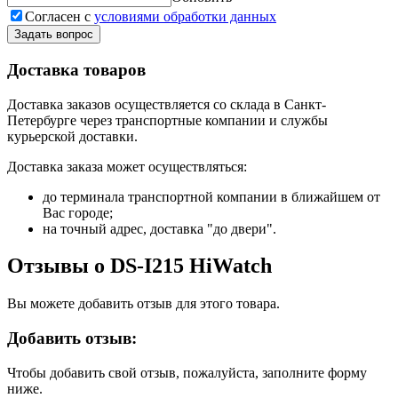
Согласен с
условиями обработки данных
Задать вопрос
Доставка товаров
Доставка заказов осуществляется со склада в Санкт-
Петербурге через транспортные компании и службы
курьерской доставки.
Доставка заказа может осуществляться:
до терминала транспортной компании в ближайшем от
Вас городе;
на точный адрес, доставка "до двери".
Отзывы о DS-I215 HiWatch
Вы можете добавить отзыв для этого товара.
Добавить отзыв:
Чтобы добавить свой отзыв, пожалуйста, заполните форму
ниже.