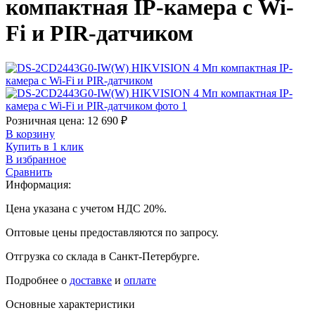
компактная IP-камера с Wi-
Fi и PIR-датчиком
Розничная цена:
12 690
₽
В корзину
Купить в 1 клик
В избранное
Сравнить
Информация:
Цена указана с учетом НДС 20%.
Оптовые цены предоставляются по запросу.
Отгрузка со склада в Санкт-Петербурге.
Подробнее о
доставке
и
оплате
Основные характеристики