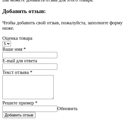
Добавить отзыв:
Чтобы добавить свой отзыв, пожалуйста, заполните форму
ниже.
Оценка товара
Ваше имя
*
E-mail для ответа
Текст отзыва
*
Решите пример
*
Обновить
Добавить отзыв