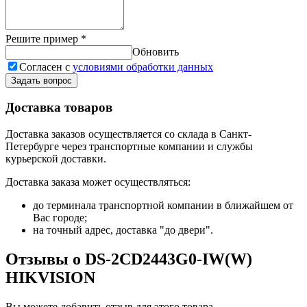
Решите пример
*
Обновить
Согласен с
условиями обработки данных
Задать вопрос
Доставка товаров
Доставка заказов осуществляется со склада в Санкт-
Петербурге через транспортные компании и службы
курьерской доставки.
Доставка заказа может осуществляться:
до терминала транспортной компании в ближайшем от
Вас городе;
на точный адрес, доставка "до двери".
Отзывы о DS-2CD2443G0-IW(W)
HIKVISION
Вы можете добавить отзыв для этого товара.