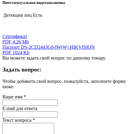
Интеллектуальная видеоаналитика
Детекция лиц
Есть
Сертификат
PDF 4.26 Mb
Паспорт DS-2CD2443G0-IW(W) HIKVISION
PDF 1024 Kb
Вы можете задать свой вопрос по данному товару.
Задать вопрос:
Чтобы добавить свой вопрос, пожалуйста, заполните форму
ниже.
Ваше имя
*
E-mail для ответа
Текст вопроса
*