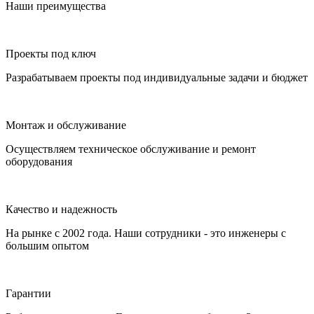
Наши преимущества
Проекты под ключ
Разрабатываем проекты под индивидуальные задачи и бюджет
Монтаж и обслуживание
Осуществляем техническое обслуживание и ремонт
оборудования
Качество и надежность
На рынке с 2002 года. Наши сотрудники - это инженеры с
большим опытом
Гарантии