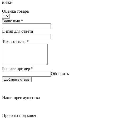
ниже.
Оценка товара
Ваше имя
*
E-mail для ответа
Текст отзыва
*
Решите пример
*
Обновить
Добавить отзыв
Наши преимущества
Проекты под ключ