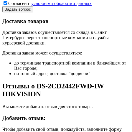
Согласен с
условиями обработки данных
Задать вопрос
Доставка товаров
Доставка заказов осуществляется со склада в Санкт-
Петербурге через транспортные компании и службы
курьерской доставки.
Доставка заказа может осуществляться:
до терминала транспортной компании в ближайшем от
Вас городе;
на точный адрес, доставка "до двери".
Отзывы о DS-2CD2442FWD-IW
HIKVISION
Вы можете добавить отзыв для этого товара.
Добавить отзыв:
Чтобы добавить свой отзыв, пожалуйста, заполните форму