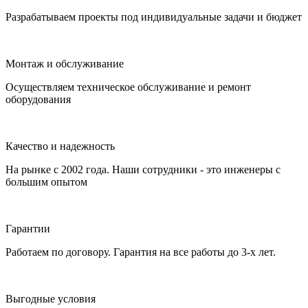
Разрабатываем проекты под индивидуальные задачи и бюджет
Монтаж и обслуживание
Осуществляем техническое обслуживание и ремонт
оборудования
Качество и надежность
На рынке с 2002 года. Наши сотрудники - это инженеры с
большим опытом
Гарантии
Работаем по договору. Гарантия на все работы до 3-х лет.
Выгодные условия