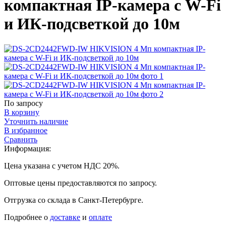
компактная IP-камера с W-Fi
и ИК-подсветкой до 10м
По запросу
В корзину
Уточнить наличие
В избранное
Сравнить
Информация:
Цена указана с учетом НДС 20%.
Оптовые цены предоставляются по запросу.
Отгрузка со склада в Санкт-Петербурге.
Подробнее о
доставке
и
оплате