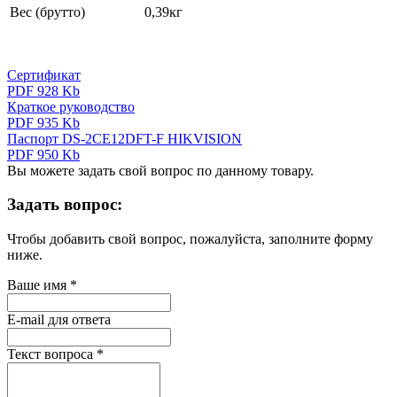
Вес (брутто)
0,39кг
Сертификат
PDF 928 Kb
Краткое руководство
PDF 935 Kb
Паспорт DS-2CE12DFT-F HIKVISION
PDF 950 Kb
Вы можете задать свой вопрос по данному товару.
Задать вопрос:
Чтобы добавить свой вопрос, пожалуйста, заполните форму
ниже.
Ваше имя
*
E-mail для ответа
Текст вопроса
*