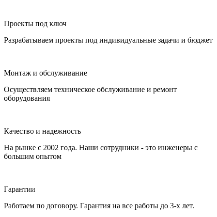
Проекты под ключ
Разрабатываем проекты под индивидуальные задачи и бюджет
Монтаж и обслуживание
Осуществляем техническое обслуживание и ремонт
оборудования
Качество и надежность
На рынке с 2002 года. Наши сотрудники - это инженеры с
большим опытом
Гарантии
Работаем по договору. Гарантия на все работы до 3-х лет.