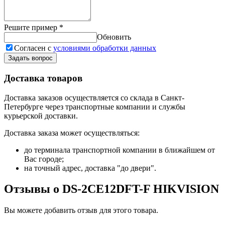
Решите пример
*
Обновить
Согласен с
условиями обработки данных
Задать вопрос
Доставка товаров
Доставка заказов осуществляется со склада в Санкт-
Петербурге через транспортные компании и службы
курьерской доставки.
Доставка заказа может осуществляться:
до терминала транспортной компании в ближайшем от
Вас городе;
на точный адрес, доставка "до двери".
Отзывы о DS-2CE12DFT-F HIKVISION
Вы можете добавить отзыв для этого товара.