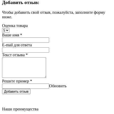
Добавить отзыв:
Чтобы добавить свой отзыв, пожалуйста, заполните форму
ниже.
Оценка товара
Ваше имя
*
E-mail для ответа
Текст отзыва
*
Решите пример
*
Обновить
Добавить отзыв
Наши преимущества