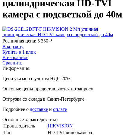
цилиндрическая HD-TVI
камера с подсветкой до 40м
Розничная цена:
5 350
₽
В корзину
Купить в 1 клик
В избранное
Сравнить
Информация:
Цена указана с учетом НДС 20%.
Оптовые цены предоставляются по запросу.
Отгрузка со склада в Санкт-Петербурге.
Подробнее о
доставке
и
оплате
Основные характеристики
Производитель
HIKVISION
Тип
HD-TVI видеокамера