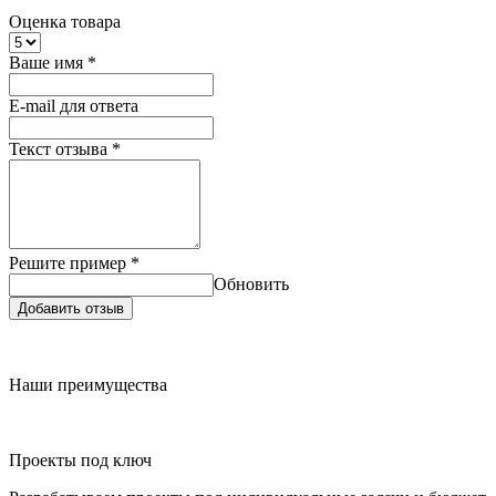
Оценка товара
Ваше имя
*
E-mail для ответа
Текст отзыва
*
Решите пример
*
Обновить
Добавить отзыв
Наши преимущества
Проекты под ключ