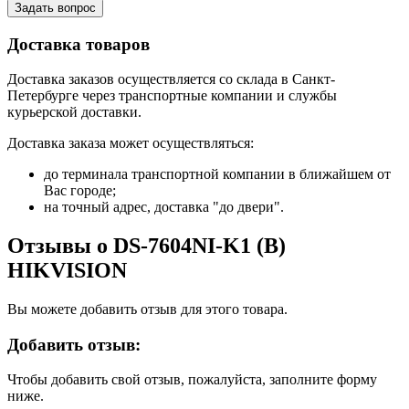
Задать вопрос
Доставка товаров
Доставка заказов осуществляется со склада в Санкт-
Петербурге через транспортные компании и службы
курьерской доставки.
Доставка заказа может осуществляться:
до терминала транспортной компании в ближайшем от
Вас городе;
на точный адрес, доставка "до двери".
Отзывы о DS-7604NI-K1 (B)
HIKVISION
Вы можете добавить отзыв для этого товара.
Добавить отзыв:
Чтобы добавить свой отзыв, пожалуйста, заполните форму
ниже.