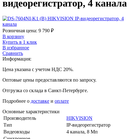
видеорегистратор, 4 канала
Розничная цена:
9 790
₽
В корзину
Купить в 1 клик
В избранное
Сравнить
Информация:
Цена указана с учетом НДС 20%.
Оптовые цены предоставляются по запросу.
Отгрузка со склада в Санкт-Петербурге.
Подробнее о
доставке
и
оплате
Основные характеристики
Производитель
HIKVISION
Тип
IP-видеорегистратор
Видеовходы
4 канала, 8 Мп
Синхронное