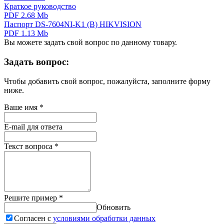
Краткое руководство
PDF 2.68 Mb
Паспорт DS-7604NI-K1 (B) HIKVISION
PDF 1.13 Mb
Вы можете задать свой вопрос по данному товару.
Задать вопрос:
Чтобы добавить свой вопрос, пожалуйста, заполните форму
ниже.
Ваше имя
*
E-mail для ответа
Текст вопроса
*
Решите пример
*
Обновить
Согласен с
условиями обработки данных