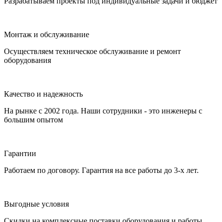
Разрабатываем проекты под индивидуальные задачи и бюджет
Монтаж и обслуживание
Осуществляем техническое обслуживание и ремонт
оборудования
Качество и надежность
На рынке с 2002 года. Наши сотрудники - это инженеры с
большим опытом
Гарантии
Работаем по договору. Гарантия на все работы до 3-х лет.
Выгодные условия
Скидки на комплексные поставки оборудования и работы