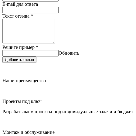
E-mail для ответа
Текст отзыва
*
Решите пример
*
Обновить
Добавить отзыв
Наши преимущества
Проекты под ключ
Разрабатываем проекты под индивидуальные задачи и бюджет
Монтаж и обслуживание