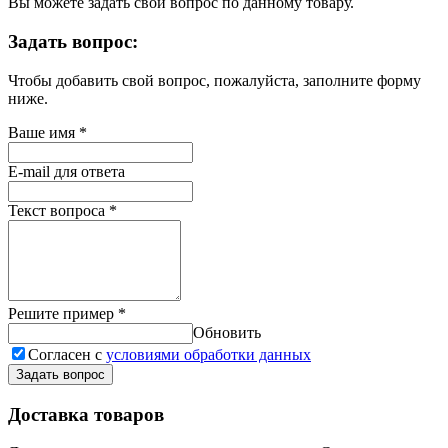
Вы можете задать свой вопрос по данному товару.
Задать вопрос:
Чтобы добавить свой вопрос, пожалуйста, заполните форму
ниже.
Ваше имя
*
E-mail для ответа
Текст вопроса
*
Решите пример
*
Обновить
Согласен с
условиями обработки данных
Задать вопрос
Доставка товаров