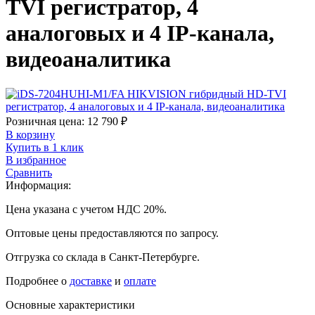
TVI регистратор, 4
аналоговых и 4 IP-канала,
видеоаналитика
Розничная цена:
12 790
₽
В корзину
Купить в 1 клик
В избранное
Сравнить
Информация:
Цена указана с учетом НДС 20%.
Оптовые цены предоставляются по запросу.
Отгрузка со склада в Санкт-Петербурге.
Подробнее о
доставке
и
оплате
Основные характеристики