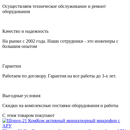
Осуществляем техническое обслуживание и ремонт
оборудования
Качество и надежность
На рынке с 2002 года. Наши сотрудники - это инженеры с
большим опытом
Гарантии
Работаем по договору. Гарантия на все работы до 3-х лет.
Выгодные условия
Скидки на комплексные поставки оборудования и работы
С этим товаром покупают