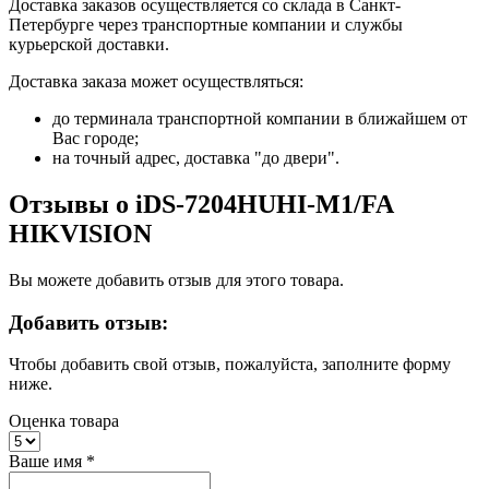
Доставка заказов осуществляется со склада в Санкт-
Петербурге через транспортные компании и службы
курьерской доставки.
Доставка заказа может осуществляться:
до терминала транспортной компании в ближайшем от
Вас городе;
на точный адрес, доставка "до двери".
Отзывы о iDS-7204HUHI-M1/FA
HIKVISION
Вы можете добавить отзыв для этого товара.
Добавить отзыв:
Чтобы добавить свой отзыв, пожалуйста, заполните форму
ниже.
Оценка товара
Ваше имя
*