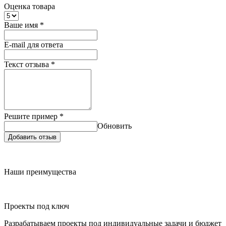
Оценка товара
Ваше имя
*
E-mail для ответа
Текст отзыва
*
Решите пример
*
Обновить
Добавить отзыв
Наши преимущества
Проекты под ключ
Разрабатываем проекты под индивидуальные задачи и бюджет