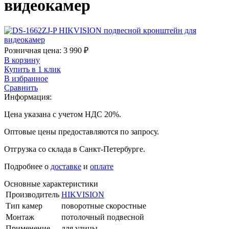
видеокамер
Розничная цена:
3 990
₽
В корзину
Купить в 1 клик
В избранное
Сравнить
Информация:
Цена указана с учетом НДС 20%.
Оптовые цены предоставляются по запросу.
Отгрузка со склада в Санкт-Петербурге.
Подробнее о
доставке
и
оплате
Основные характеристики
Производитель
HIKVISION
Тип камер
поворотные скоростные
Монтаж
потолочный подвесной
Применение
для улицы