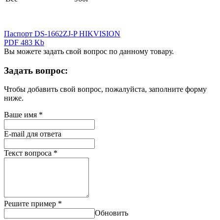
Паспорт DS-1662ZJ-P HIKVISION
PDF 483 Kb
Вы можете задать свой вопрос по данному товару.
Задать вопрос:
Чтобы добавить свой вопрос, пожалуйста, заполните форму
ниже.
Ваше имя
*
E-mail для ответа
Текст вопроса
*
Решите пример
*
Обновить