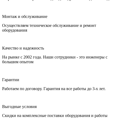
Монтаж и обслуживание
Осуществляем техническое обслуживание и ремонт
оборудования
Качество и надежность
На рынке с 2002 года. Наши сотрудники - это инженеры с
большим опытом
Гарантии
Работаем по договору. Гарантия на все работы до 3-х лет.
Выгодные условия
Скидки на комплексные поставки оборудования и работы