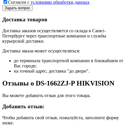
Согласен с
условиями обработки данных
Задать вопрос
Доставка товаров
Доставка заказов осуществляется со склада в Санкт-
Петербурге через транспортные компании и службы
курьерской доставки.
Доставка заказа может осуществляться:
до терминала транспортной компании в ближайшем от
Вас городе;
на точный адрес, доставка "до двери".
Отзывы о DS-1662ZJ-P HIKVISION
Вы можете добавить отзыв для этого товара.
Добавить отзыв:
Чтобы добавить свой отзыв, пожалуйста, заполните форму
ниже.