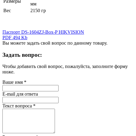
Размеры
мм
Вес
2150 гр
Паспорт DS-1604ZJ-Box-P HIKVISION
PDF 494 Kb
Вы можете задать свой вопрос по данному товару.
Задать вопрос:
Чтобы добавить свой вопрос, пожалуйста, заполните форму
ниже.
Ваше имя
*
E-mail для ответа
Текст вопроса
*