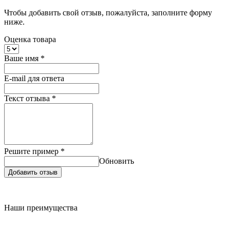
Чтобы добавить свой отзыв, пожалуйста, заполните форму
ниже.
Оценка товара
Ваше имя
*
E-mail для ответа
Текст отзыва
*
Решите пример
*
Обновить
Добавить отзыв
Наши преимущества