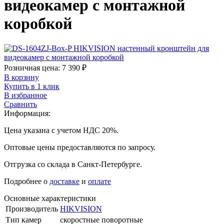
видеокамер с монтажной
коробкой
Розничная цена:
7 390
₽
В корзину
Купить в 1 клик
В избранное
Сравнить
Информация:
Цена указана с учетом НДС 20%.
Оптовые цены предоставляются по запросу.
Отгрузка со склада в Санкт-Петербурге.
Подробнее о
доставке
и
оплате
Основные характеристики
Производитель
HIKVISION
Тип камер
скоростные поворотные