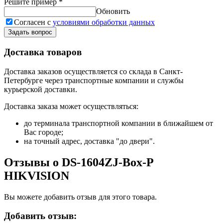
Решите пример
*
Обновить
Согласен с
условиями обработки данных
Задать вопрос
Доставка товаров
Доставка заказов осуществляется со склада в Санкт-
Петербурге через транспортные компании и службы
курьерской доставки.
Доставка заказа может осуществляться:
до терминала транспортной компании в ближайшем от
Вас городе;
на точный адрес, доставка "до двери".
Отзывы о DS-1604ZJ-Box-P
HIKVISION
Вы можете добавить отзыв для этого товара.
Добавить отзыв: