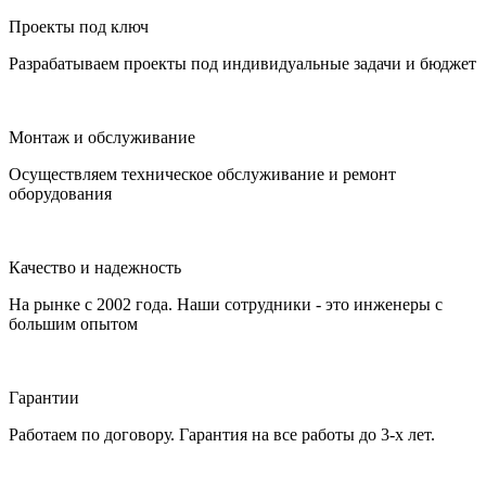
Проекты под ключ
Разрабатываем проекты под индивидуальные задачи и бюджет
Монтаж и обслуживание
Осуществляем техническое обслуживание и ремонт
оборудования
Качество и надежность
На рынке с 2002 года. Наши сотрудники - это инженеры с
большим опытом
Гарантии
Работаем по договору. Гарантия на все работы до 3-х лет.