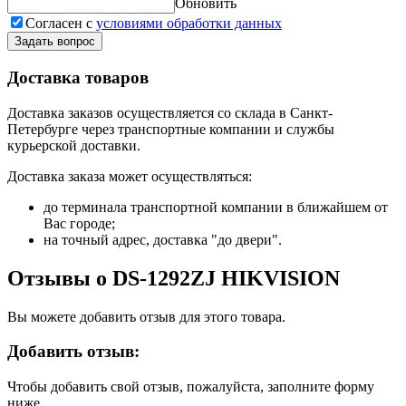
Обновить
Согласен с
условиями обработки данных
Задать вопрос
Доставка товаров
Доставка заказов осуществляется со склада в Санкт-
Петербурге через транспортные компании и службы
курьерской доставки.
Доставка заказа может осуществляться:
до терминала транспортной компании в ближайшем от
Вас городе;
на точный адрес, доставка "до двери".
Отзывы о DS-1292ZJ HIKVISION
Вы можете добавить отзыв для этого товара.
Добавить отзыв:
Чтобы добавить свой отзыв, пожалуйста, заполните форму
ниже.