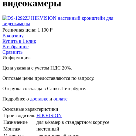
видеокамеры
Розничная цена:
1 190
₽
В корзину
Купить в 1 клик
В избранное
Сравнить
Информация:
Цена указана с учетом НДС 20%.
Оптовые цены предоставляются по запросу.
Отгрузка со склада в Санкт-Петербурге.
Подробнее о
доставке
и
оплате
Основные характеристики
Производитель
HIKVISION
Назначение
для в/камер в стандартном корпусе
Монтаж
настенный
Материал
алюминиевый сплав