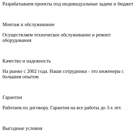
Разрабатываем проекты под индивидуальные задачи и бюджет
Монтаж и обслуживание
Осуществляем техническое обслуживание и ремонт
оборудования
Качество и надежность
На рынке с 2002 года. Наши сотрудники - это инженеры с
большим опытом
Гарантии
Работаем по договору. Гарантия на все работы до 3-х лет.
Выгодные условия