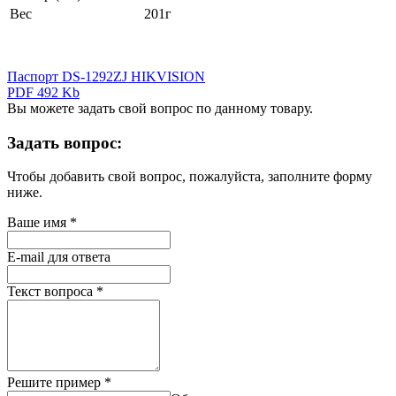
Вес
201г
Паспорт DS-1292ZJ HIKVISION
PDF 492 Kb
Вы можете задать свой вопрос по данному товару.
Задать вопрос:
Чтобы добавить свой вопрос, пожалуйста, заполните форму
ниже.
Ваше имя
*
E-mail для ответа
Текст вопроса
*
Решите пример
*