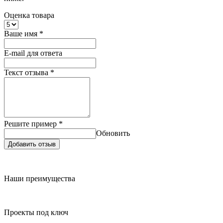
Оценка товара
Ваше имя
*
E-mail для ответа
Текст отзыва
*
Решите пример
*
Обновить
Добавить отзыв
Наши преимущества
Проекты под ключ