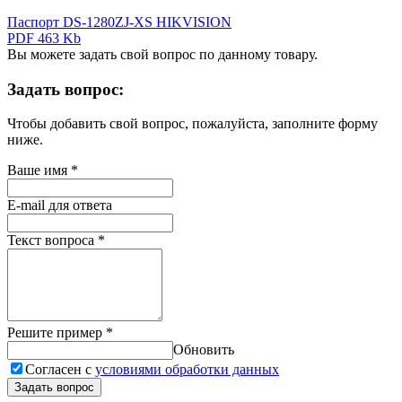
Паспорт DS-1280ZJ-XS HIKVISION
PDF 463 Kb
Вы можете задать свой вопрос по данному товару.
Задать вопрос:
Чтобы добавить свой вопрос, пожалуйста, заполните форму
ниже.
Ваше имя
*
E-mail для ответа
Текст вопроса
*
Решите пример
*
Обновить
Согласен с
условиями обработки данных
Задать вопрос