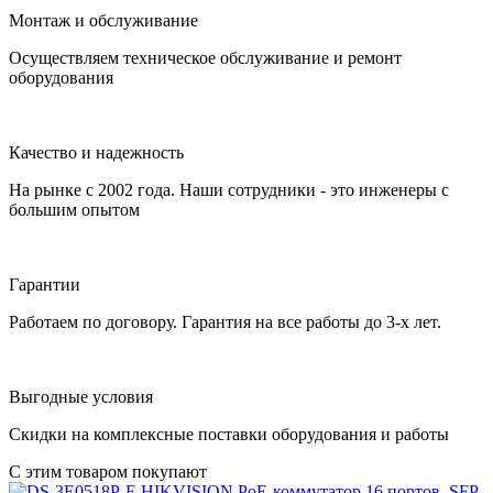
Монтаж и обслуживание
Осуществляем техническое обслуживание и ремонт
оборудования
Качество и надежность
На рынке с 2002 года. Наши сотрудники - это инженеры с
большим опытом
Гарантии
Работаем по договору. Гарантия на все работы до 3-х лет.
Выгодные условия
Скидки на комплексные поставки оборудования и работы
С этим товаром покупают