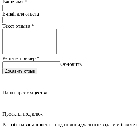
Ваше имя
*
E-mail для ответа
Текст отзыва
*
Решите пример
*
Обновить
Добавить отзыв
Наши преимущества
Проекты под ключ
Разрабатываем проекты под индивидуальные задачи и бюджет