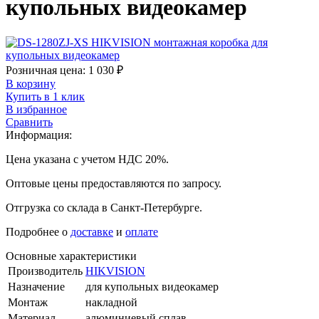
купольных видеокамер
Розничная цена:
1 030
₽
В корзину
Купить в 1 клик
В избранное
Сравнить
Информация:
Цена указана с учетом НДС 20%.
Оптовые цены предоставляются по запросу.
Отгрузка со склада в Санкт-Петербурге.
Подробнее о
доставке
и
оплате
Основные характеристики
Производитель
HIKVISION
Назначение
для купольных видеокамер
Монтаж
накладной
Материал
алюминиевый сплав