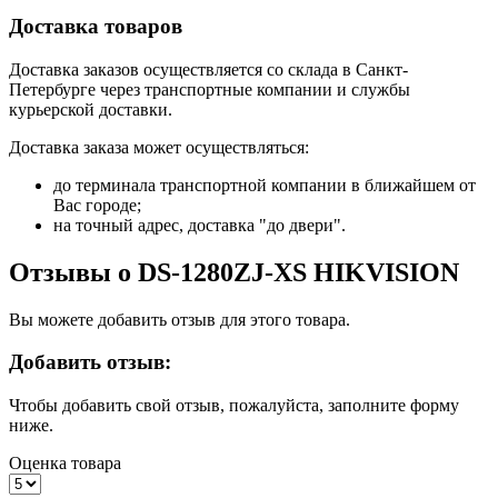
Доставка товаров
Доставка заказов осуществляется со склада в Санкт-
Петербурге через транспортные компании и службы
курьерской доставки.
Доставка заказа может осуществляться:
до терминала транспортной компании в ближайшем от
Вас городе;
на точный адрес, доставка "до двери".
Отзывы о DS-1280ZJ-XS HIKVISION
Вы можете добавить отзыв для этого товара.
Добавить отзыв:
Чтобы добавить свой отзыв, пожалуйста, заполните форму
ниже.
Оценка товара