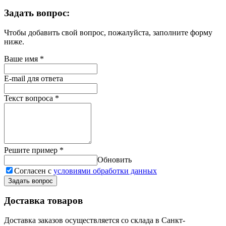
Задать вопрос:
Чтобы добавить свой вопрос, пожалуйста, заполните форму
ниже.
Ваше имя
*
E-mail для ответа
Текст вопроса
*
Решите пример
*
Обновить
Согласен с
условиями обработки данных
Задать вопрос
Доставка товаров
Доставка заказов осуществляется со склада в Санкт-