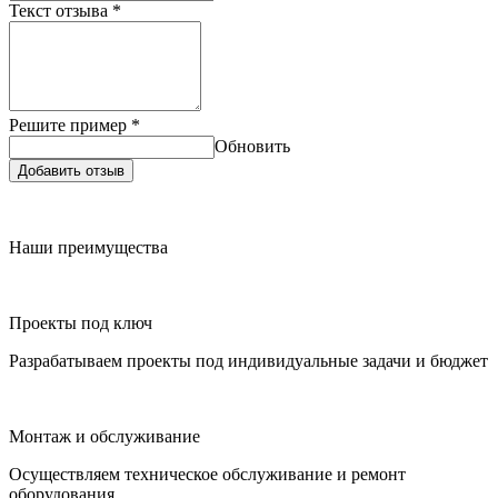
Текст отзыва
*
Решите пример
*
Обновить
Добавить отзыв
Наши преимущества
Проекты под ключ
Разрабатываем проекты под индивидуальные задачи и бюджет
Монтаж и обслуживание
Осуществляем техническое обслуживание и ремонт
оборудования