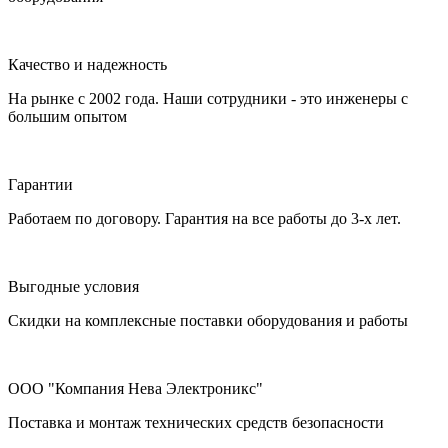
Качество и надежность
На рынке с 2002 года. Наши сотрудники - это инженеры с
большим опытом
Гарантии
Работаем по договору. Гарантия на все работы до 3-х лет.
Выгодные условия
Скидки на комплексные поставки оборудования и работы
ООО "Компания Нева Электроникс"
Поставка и монтаж технических средств безопасности