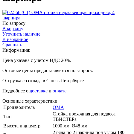
По запросу
В корзину
Уточнить наличие
В избранное
Сравнить
Информация:
Цена указана с учетом НДС 20%.
Оптовые цены предоставляются по запросу.
Отгрузка со склада в Санкт-Петербурге.
Подробнее о
доставке
и
оплате
Основные характеристики
Производитель
ОМА
Стойка проходная для подвеса
Тип
ТВИСТЕРа
Высота и диаметр
1000 мм, Ø48 мм
2 ряда по 2 шарнира под углом 180