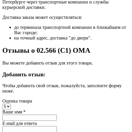
Петербурге через транспортные компании и службы
курьерской доставки.
Доставка заказа может осуществляться:
до терминала транспортной компании в ближайшем от
Вас городе;
на точный адрес, доставка "до двери".
Отзывы о 02.566 (C1) ОМА
Вы можете добавить отзыв для этого товара.
Добавить отзыв:
Чтобы добавить свой отзыв, пожалуйста, заполните форму
ниже.
Оценка товара
Ваше имя
*
E-mail для ответа