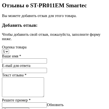
Отзывы о ST-PR011EM Smartec
Вы можете добавить отзыв для этого товара.
Добавить отзыв:
Чтобы добавить свой отзыв, пожалуйста, заполните форму
ниже.
Оценка товара
Ваше имя
*
E-mail для ответа
Текст отзыва
*
Решите пример
*
Обновить