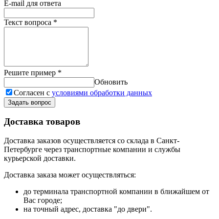
E-mail для ответа
Текст вопроса
*
Решите пример
*
Обновить
Согласен с
условиями обработки данных
Задать вопрос
Доставка товаров
Доставка заказов осуществляется со склада в Санкт-
Петербурге через транспортные компании и службы
курьерской доставки.
Доставка заказа может осуществляться:
до терминала транспортной компании в ближайшем от
Вас городе;
на точный адрес, доставка "до двери".