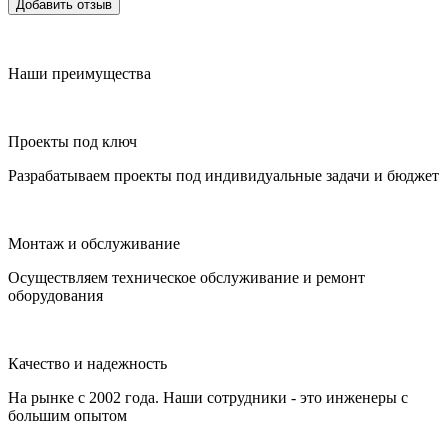
Добавить отзыв
Наши преимущества
Проекты под ключ
Разрабатываем проекты под индивидуальные задачи и бюджет
Монтаж и обслуживание
Осуществляем техническое обслуживание и ремонт
оборудования
Качество и надежность
На рынке с 2002 года. Наши сотрудники - это инженеры с
большим опытом