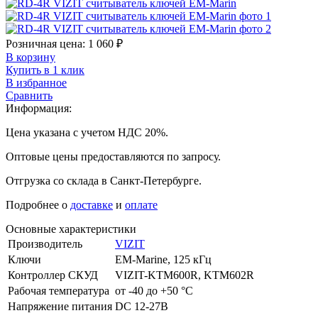
Розничная цена:
1 060
₽
В корзину
Купить в 1 клик
В избранное
Сравнить
Информация:
Цена указана с учетом НДС 20%.
Оптовые цены предоставляются по запросу.
Отгрузка со склада в Санкт-Петербурге.
Подробнее о
доставке
и
оплате
Основные характеристики
Производитель
VIZIT
Ключи
EM-Marine, 125 кГц
Контроллер СКУД
VIZIT-KTM600R, KTM602R
Рабочая температура
от -40 до +50 °С
Напряжение питания
DC 12-27В