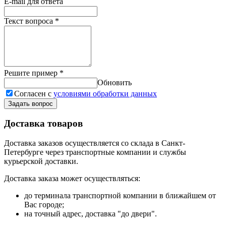
E-mail для ответа
Текст вопроса
*
Решите пример
*
Обновить
Согласен с
условиями обработки данных
Задать вопрос
Доставка товаров
Доставка заказов осуществляется со склада в Санкт-
Петербурге через транспортные компании и службы
курьерской доставки.
Доставка заказа может осуществляться:
до терминала транспортной компании в ближайшем от
Вас городе;
на точный адрес, доставка "до двери".