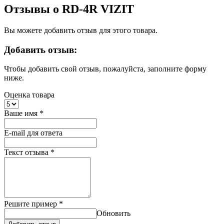
Отзывы о RD-4R VIZIT
Вы можете добавить отзыв для этого товара.
Добавить отзыв:
Чтобы добавить свой отзыв, пожалуйста, заполните форму
ниже.
Оценка товара
Ваше имя
*
E-mail для ответа
Текст отзыва
*
Решите пример
*
Обновить