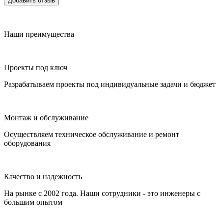
Добавить отзыв
Наши преимущества
Проекты под ключ
Разрабатываем проекты под индивидуальные задачи и бюджет
Монтаж и обслуживание
Осуществляем техническое обслуживание и ремонт
оборудования
Качество и надежность
На рынке с 2002 года. Наши сотрудники - это инженеры с
большим опытом