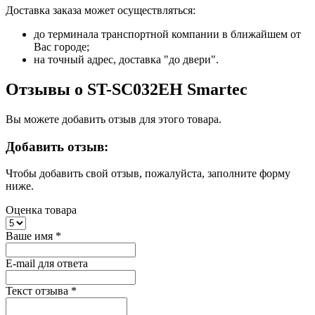
Доставка заказа может осуществляться:
до терминала транспортной компании в ближайшем от
Вас городе;
на точный адрес, доставка "до двери".
Отзывы о ST-SC032EH Smartec
Вы можете добавить отзыв для этого товара.
Добавить отзыв:
Чтобы добавить свой отзыв, пожалуйста, заполните форму
ниже.
Оценка товара
Ваше имя
*
E-mail для ответа
Текст отзыва
*