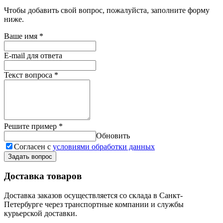
Чтобы добавить свой вопрос, пожалуйста, заполните форму
ниже.
Ваше имя
*
E-mail для ответа
Текст вопроса
*
Решите пример
*
Обновить
Согласен с
условиями обработки данных
Задать вопрос
Доставка товаров
Доставка заказов осуществляется со склада в Санкт-
Петербурге через транспортные компании и службы
курьерской доставки.