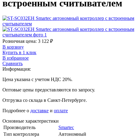
встроенным считывателем
Розничная цена:
3 122
₽
В корзину
Купить в 1 клик
В избранное
Сравнить
Информация:
Цена указана с учетом НДС 20%.
Оптовые цены предоставляются по запросу.
Отгрузка со склада в Санкт-Петербурге.
Подробнее о
доставке
и
оплате
Основные характеристики
Производитель
Smartec
Тип контроллера
Автономный