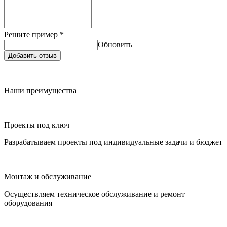
Решите пример
*
Обновить
Добавить отзыв
Наши преимущества
Проекты под ключ
Разрабатываем проекты под индивидуальные задачи и бюджет
Монтаж и обслуживание
Осуществляем техническое обслуживание и ремонт
оборудования