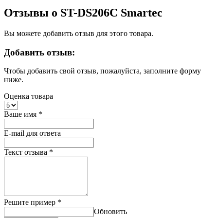
Отзывы о ST-DS206C Smartec
Вы можете добавить отзыв для этого товара.
Добавить отзыв:
Чтобы добавить свой отзыв, пожалуйста, заполните форму
ниже.
Оценка товара
Ваше имя
*
E-mail для ответа
Текст отзыва
*
Решите пример
*
Обновить