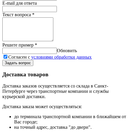
E-mail для ответа
Текст вопроса
*
Решите пример
*
Обновить
Согласен с
условиями обработки данных
Задать вопрос
Доставка товаров
Доставка заказов осуществляется со склада в Санкт-
Петербурге через транспортные компании и службы
курьерской доставки.
Доставка заказа может осуществляться:
до терминала транспортной компании в ближайшем от
Вас городе;
на точный адрес, доставка "до двери".