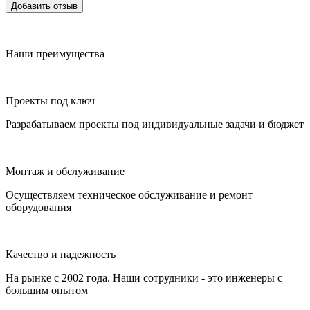
Добавить отзыв
Наши преимущества
Проекты под ключ
Разрабатываем проекты под индивидуальные задачи и бюджет
Монтаж и обслуживание
Осуществляем техническое обслуживание и ремонт
оборудования
Качество и надежность
На рынке с 2002 года. Наши сотрудники - это инженеры с
большим опытом