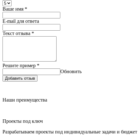
Ваше имя
*
E-mail для ответа
Текст отзыва
*
Решите пример
*
Обновить
Добавить отзыв
Наши преимущества
Проекты под ключ
Разрабатываем проекты под индивидуальные задачи и бюджет