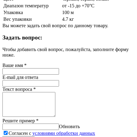
Диапазон температур
от -15 до +70°С
Упаковка
100 м
Вес упаковки
4.7 кг
Вы можете задать свой вопрос по данному товару.
Задать вопрос:
Чтобы добавить свой вопрос, пожалуйста, заполните форму
ниже.
Ваше имя
*
E-mail для ответа
Текст вопроса
*
Решите пример
*
Обновить
Согласен с
условиями обработки данных