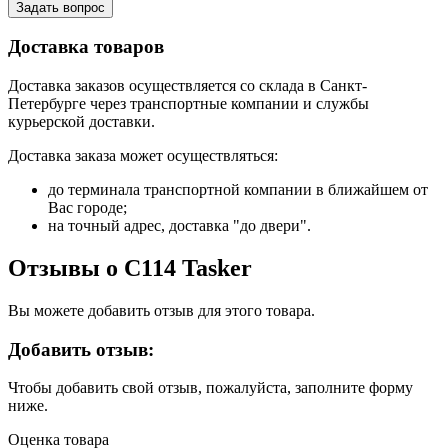
Задать вопрос
Доставка товаров
Доставка заказов осуществляется со склада в Санкт-
Петербурге через транспортные компании и службы
курьерской доставки.
Доставка заказа может осуществляться:
до терминала транспортной компании в ближайшем от
Вас городе;
на точный адрес, доставка "до двери".
Отзывы о С114 Tasker
Вы можете добавить отзыв для этого товара.
Добавить отзыв:
Чтобы добавить свой отзыв, пожалуйста, заполните форму
ниже.
Оценка товара