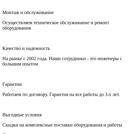
Монтаж и обслуживание
Осуществляем техническое обслуживание и ремонт
оборудования
Качество и надежность
На рынке с 2002 года. Наши сотрудники - это инженеры с
большим опытом
Гарантии
Работаем по договору. Гарантия на все работы до 3-х лет.
Выгодные условия
Скидки на комплексные поставки оборудования и работы