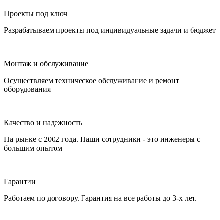
Проекты под ключ
Разрабатываем проекты под индивидуальные задачи и бюджет
Монтаж и обслуживание
Осуществляем техническое обслуживание и ремонт
оборудования
Качество и надежность
На рынке с 2002 года. Наши сотрудники - это инженеры с
большим опытом
Гарантии
Работаем по договору. Гарантия на все работы до 3-х лет.