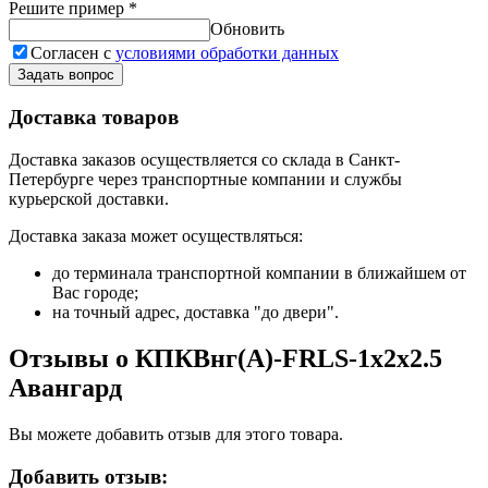
Решите пример
*
Обновить
Согласен с
условиями обработки данных
Задать вопрос
Доставка товаров
Доставка заказов осуществляется со склада в Санкт-
Петербурге через транспортные компании и службы
курьерской доставки.
Доставка заказа может осуществляться:
до терминала транспортной компании в ближайшем от
Вас городе;
на точный адрес, доставка "до двери".
Отзывы о КПКВнг(А)-FRLS-1х2х2.5
Авангард
Вы можете добавить отзыв для этого товара.
Добавить отзыв: