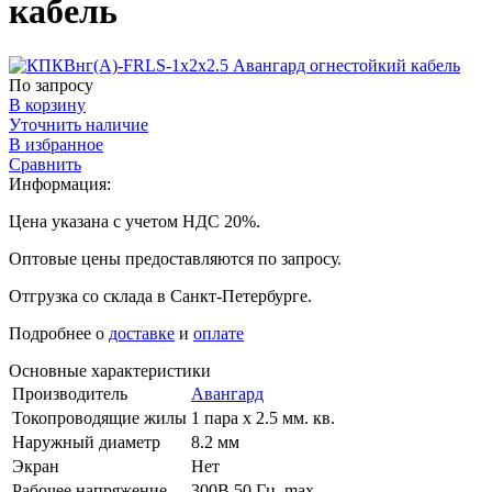
кабель
По запросу
В корзину
Уточнить наличие
В избранное
Сравнить
Информация:
Цена указана с учетом НДС 20%.
Оптовые цены предоставляются по запросу.
Отгрузка со склада в Санкт-Петербурге.
Подробнее о
доставке
и
оплате
Основные характеристики
Производитель
Авангард
Токопроводящие жилы
1 пара х 2.5 мм. кв.
Наружный диаметр
8.2 мм
Экран
Нет
Рабочее напряжение
300В 50 Гц, max