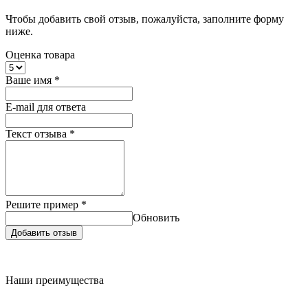
Чтобы добавить свой отзыв, пожалуйста, заполните форму
ниже.
Оценка товара
Ваше имя
*
E-mail для ответа
Текст отзыва
*
Решите пример
*
Обновить
Добавить отзыв
Наши преимущества