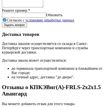
Решите пример
*
Обновить
Согласен с
условиями обработки данных
Задать вопрос
Доставка товаров
Доставка заказов осуществляется со склада в Санкт-
Петербурге через транспортные компании и службы
курьерской доставки.
Доставка заказа может осуществляться:
до терминала транспортной компании в ближайшем от
Вас городе;
на точный адрес, доставка "до двери".
Отзывы о КПКЭВнг(А)-FRLS-2х2х1.5
Авангард
Вы можете добавить отзыв для этого товара.