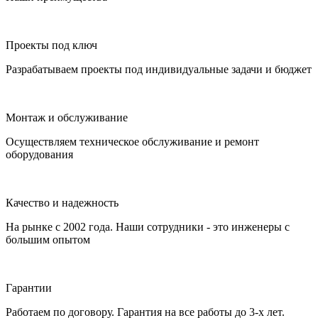
Проекты под ключ
Разрабатываем проекты под индивидуальные задачи и бюджет
Монтаж и обслуживание
Осуществляем техническое обслуживание и ремонт
оборудования
Качество и надежность
На рынке с 2002 года. Наши сотрудники - это инженеры с
большим опытом
Гарантии
Работаем по договору. Гарантия на все работы до 3-х лет.