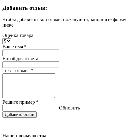
Добавить отзыв:
Чтобы добавить свой отзыв, пожалуйста, заполните форму
ниже.
Оценка товара
Ваше имя
*
E-mail для ответа
Текст отзыва
*
Решите пример
*
Обновить
Добавить отзыв
Наши преимущества