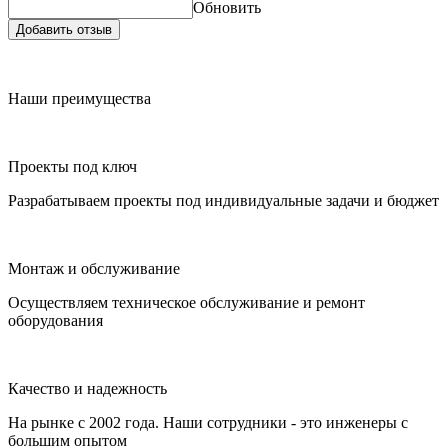
Обновить
Добавить отзыв
Наши преимущества
Проекты под ключ
Разрабатываем проекты под индивидуальные задачи и бюджет
Монтаж и обслуживание
Осуществляем техническое обслуживание и ремонт
оборудования
Качество и надежность
На рынке с 2002 года. Наши сотрудники - это инженеры с
большим опытом