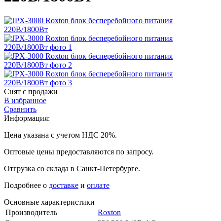
Снят с продажи
В избранное
Сравнить
Информация:
Цена указана с учетом НДС 20%.
Оптовые цены предоставляются по запросу.
Отгрузка со склада в Санкт-Петербурге.
Подробнее о
доставке
и
оплате
Основные характеристики
Производитель
Roxton