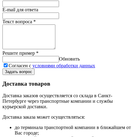
E-mail для ответа
Текст вопроса
*
Решите пример
*
Обновить
Согласен с
условиями обработки данных
Задать вопрос
Доставка товаров
Доставка заказов осуществляется со склада в Санкт-
Петербурге через транспортные компании и службы
курьерской доставки.
Доставка заказа может осуществляться:
до терминала транспортной компании в ближайшем от
Вас городе;