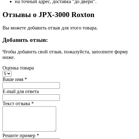
на точный адрес, доставка "до двери".
Отзывы о JPX-3000 Roxton
Вы можете добавить отзыв для этого товара.
Добавить отзыв:
Чтобы добавить свой отзыв, пожалуйста, заполните форму
ниже.
Оценка товара
Ваше имя
*
E-mail для ответа
Текст отзыва
*
Решите пример
*